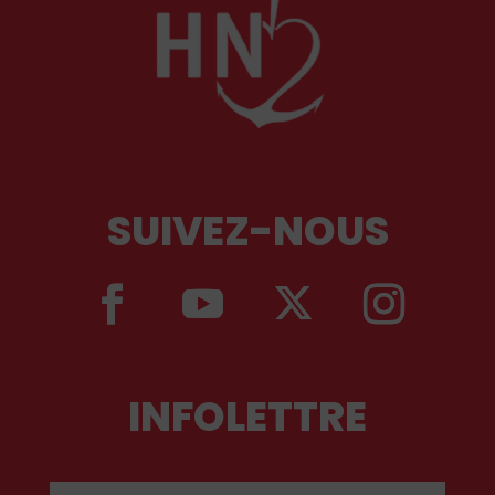
SUIVEZ-NOUS
INFOLETTRE