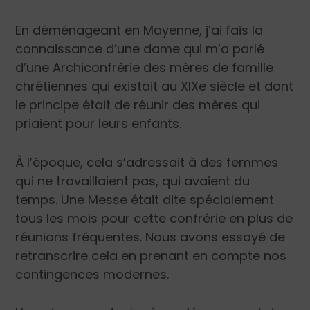
En déménageant en Mayenne, j’ai fais la
connaissance d’une dame qui m’a parlé
d’une Archiconfrérie des mères de famille
chrétiennes qui existait au XIXe siècle et dont
le principe était de réunir des mères qui
priaient pour leurs enfants.
À l’époque, cela s’adressait à des femmes
qui ne travaillaient pas, qui avaient du
temps. Une Messe était dite spécialement
tous les mois pour cette confrérie en plus de
réunions fréquentes. Nous avons essayé de
retranscrire cela en prenant en compte nos
contingences modernes.