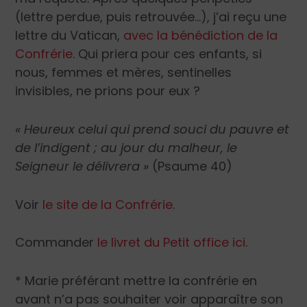
(lettre perdue, puis retrouvée…), j’ai reçu une
lettre du Vatican,
avec la bénédiction de la
Confrérie
. Qui priera pour ces enfants, si
nous, femmes et mères, sentinelles
invisibles, ne prions pour eux ?
« Heureux celui qui prend souci du pauvre et
de l’indigent ; au jour du malheur, le
Seigneur le délivrera »
(Psaume 40)
Voir
le site de la Confrérie
.
Commander
le livret du Petit office ici
.
* Marie préférant mettre la confrérie en
avant n’a pas souhaiter voir apparaître son