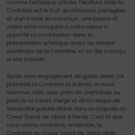
comme technique utilisée, l’écriture. Mais la
Confrérie est le fruit de réflexions partagées
et d’un travail en commun : une pieuse et
chère amie conquise à cette cause a
apporté sa contribution dans la
présentation artistique avant de devenir
secrétaire de la Confrérie, et sa fille a conçu
le site internet.
Après mon engagement de guide ainée, j’ai
présenté la Confrérie et le livret, et nous
sommes allés avec plein de cheftaines au
pied de la Sainte Vierge et de la relique de
Sainte Marguerite-Marie dans la chapelle du
Coeur Sacré de Jésus à Paray. C’est là que
nous avons consacré, ensemble, la
Confrérie au Coeur Sacré de Jésus ainsi