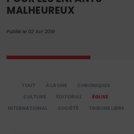
MALHEUREUX
Publié le 02 Avr 2019
TOUT
À LA UNE
CHRONIQUES
CULTURE
ÉDITORIAL
ÉGLISE
INTERNATIONAL
SOCIÉTÉ
TRIBUNE LIBRE