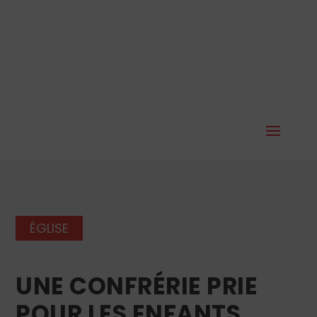
ÉGLISE
UNE CONFRÉRIE PRIE
POUR LES ENFANTS