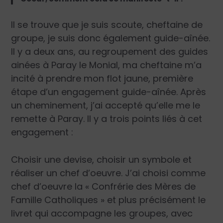
Il se trouve que je suis scoute, cheftaine de
groupe, je suis donc également guide-aînée.
Il y a deux ans, au regroupement des guides
ainées à Paray le Monial, ma cheftaine m’a
incité à prendre mon flot jaune, première
étape d’un engagement guide-aînée. Après
un cheminement, j’ai accepté qu’elle me le
remette à Paray. Il y a trois points liés à cet
engagement :
Choisir une devise, choisir un symbole et
réaliser un chef d’oeuvre. J’ai choisi comme
chef d’oeuvre la « Confrérie des Mères de
Famille Catholiques » et plus précisément le
livret qui accompagne les groupes, avec