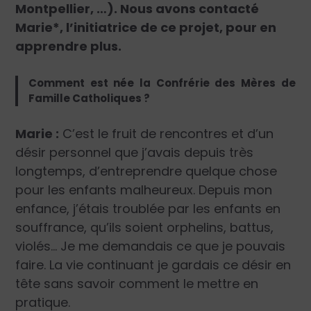
Montpellier, …). Nous avons contacté
Marie*, l’initiatrice de ce projet, pour en
apprendre plus.
Comment est née la Confrérie des Mères de
Famille Catholiques ?
Marie :
C’est le fruit de rencontres et d’un
désir personnel que j’avais depuis très
longtemps, d’entreprendre quelque chose
pour les enfants malheureux. Depuis mon
enfance, j’étais troublée par les enfants en
souffrance, qu’ils soient orphelins, battus,
violés… Je me demandais ce que je pouvais
faire. La vie continuant je gardais ce désir en
tête sans savoir comment le mettre en
pratique.