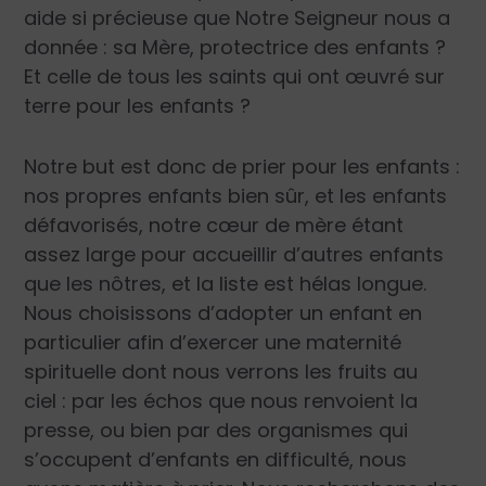
aide si précieuse que Notre Seigneur nous a
donnée : sa Mère, protectrice des enfants ?
Et celle de tous les saints qui ont œuvré sur
terre pour les enfants ?
Notre but est donc de prier pour les enfants :
nos propres enfants bien sûr, et les enfants
défavorisés, notre cœur de mère étant
assez large pour accueillir d’autres enfants
que les nôtres, et la liste est hélas longue.
Nous choisissons d’adopter un enfant en
particulier afin d’exercer une maternité
spirituelle dont nous verrons les fruits au
ciel : par les échos que nous renvoient la
presse, ou bien par des organismes qui
s’occupent d’enfants en difficulté, nous