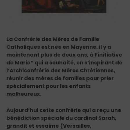
La Confrérie des Mères de Famille
Catholiques est née en Mayenne, il y a
maintenant plus de deux ans, à l’initiative
de Marie* qui a souhaité, en s’inspirant de
l’Archiconfrérie des Mères Chrétiennes,
réunir des mères de familles pour prier
spécialement pour les enfants
malheureux.
Aujourd’hui cette confrérie qui a reçu une
bénédiction spéciale du cardinal Sarah,
grandit et essaime (Versailles,