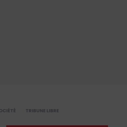
OCIÉTÉ
TRIBUNE LIBRE