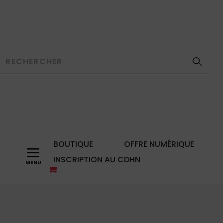
BOUTIQUE
OFFRE NUMÉRIQUE
a
INSCRIPTION AU CDHN