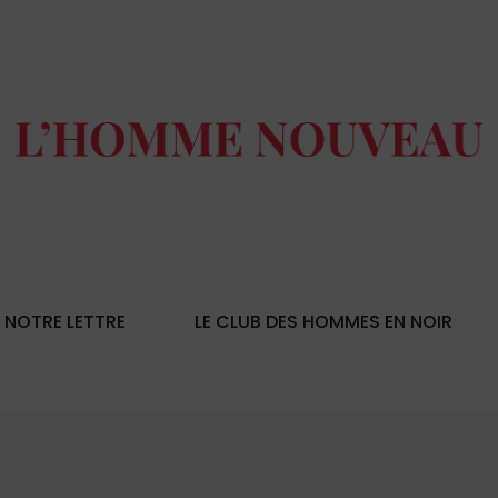
NOTRE LETTRE
LE CLUB DES HOMMES EN NOIR