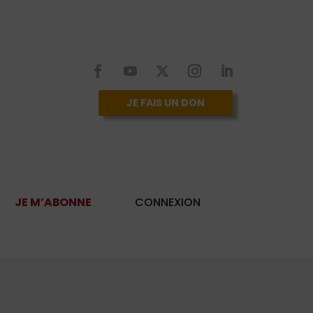
JE FAIS UN DON
JE M’ABONNE
CONNEXION