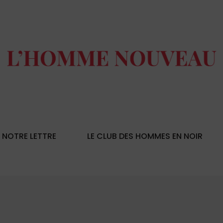
NOTRE LETTRE
LE CLUB DES HOMMES EN NOIR