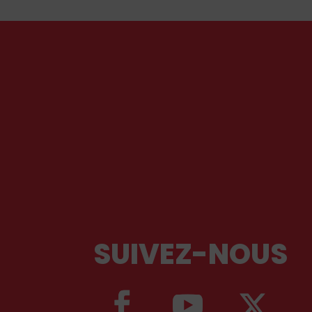
SUIVEZ-NOUS