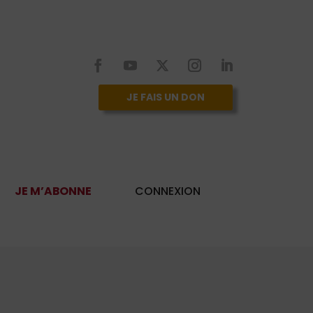
JE FAIS UN DON
JE M’ABONNE
CONNEXION