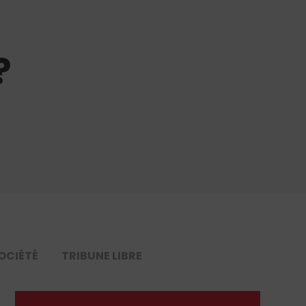
?
OCIÉTÉ
TRIBUNE LIBRE