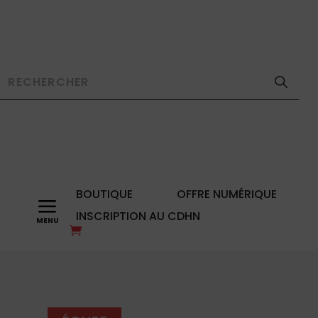
BOUTIQUE
OFFRE NUMÉRIQUE
a
INSCRIPTION AU CDHN