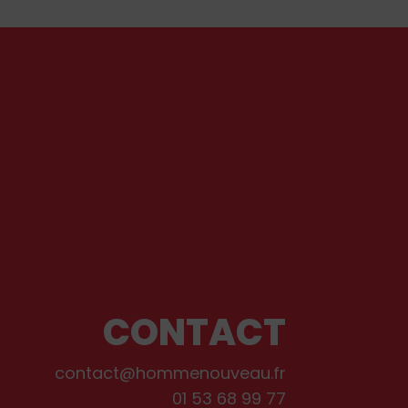
CONTACT
contact@hommenouveau.fr
01 53 68 99 77