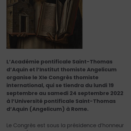
L’Académie pontificale Saint-Thomas
d’Aquin et l’Institut thomiste Angelicum
organise le XI
e
Congrès thomiste
international, qui se tiendra du lundi 19
septembre au samedi 24 septembre 2022
à l’Université pontificale Saint-Thomas
d’Aquin (Angelicum) à Rome.
Le Congrès est sous la présidence d’honneur