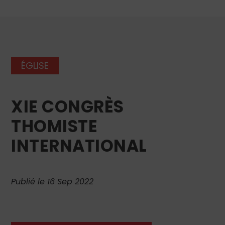
ÉGLISE
XIE CONGRÈS
THOMISTE
INTERNATIONAL
Publié le 16 Sep 2022