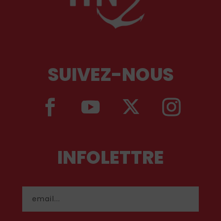
SUIVEZ-NOUS
INFOLETTRE