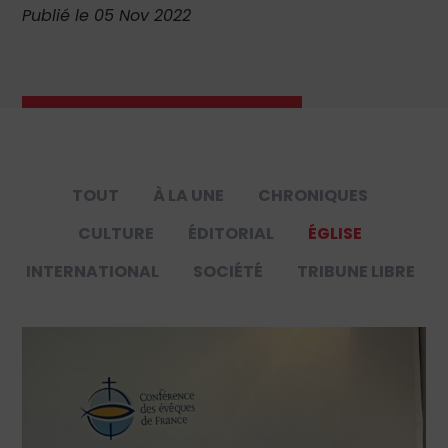
Publié le 05 Nov 2022
TOUT
À LA UNE
CHRONIQUES
CULTURE
ÉDITORIAL
ÉGLISE
INTERNATIONAL
SOCIÉTÉ
TRIBUNE LIBRE