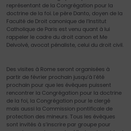
représentant de la Congrégation pour la
doctrine de la foi. Le père Danto, doyen de la
Faculté de Droit canonique de l’Institut
Catholique de Paris est venu quant à lui
rappeler le cadre du droit canon et Me
Delvolvé, avocat pénaliste, celui du droit civil.
Des visites à Rome seront organisées à
partir de février prochain jusqu’à l’été
prochain pour que les évêques puissent
rencontrer la Congrégation pour la doctrine
de la foi, la Congrégation pour le clergé
mais aussi la Commission pontificale de
protection des mineurs. Tous les évêques
sont invités à s’inscrire par groupe pour