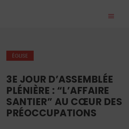
ÉGLISE
3E JOUR D’ASSEMBLÉE
PLÉNIÈRE : “L’AFFAIRE
SANTIER” AU CŒUR DES
PRÉOCCUPATIONS