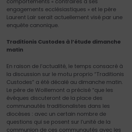
comportements « contraires à ses
engagements ecclésiastiques » et le père
Laurent Lair serait actuellement visé par une
enquête canonique.
Traditionis Custodes à l’étude dimanche
matin
En raison de l’actualité, le temps consacré à
la discussion sur le motu proprio “Traditionis
Custodes” a été décalé au dimanche matin.
Le père de Woillemont a précisé “que les
évêques discuteront de la place des
communautés traditionalistes dans les
diocèses : avec un certain nombre de
questions qui se posent sur l’unité de la
communion de ces communautés avec les