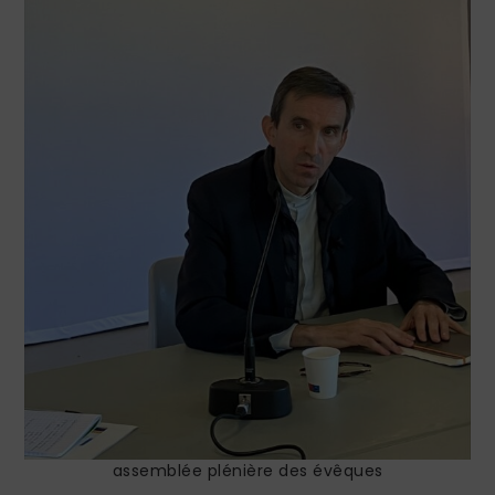
assemblée plénière des évêques