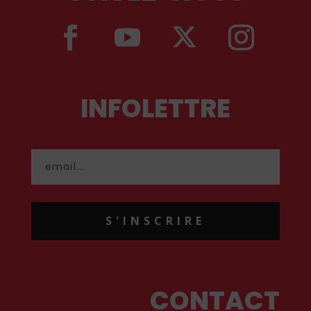
INFOLETTRE
S'INSCRIRE
CONTACT