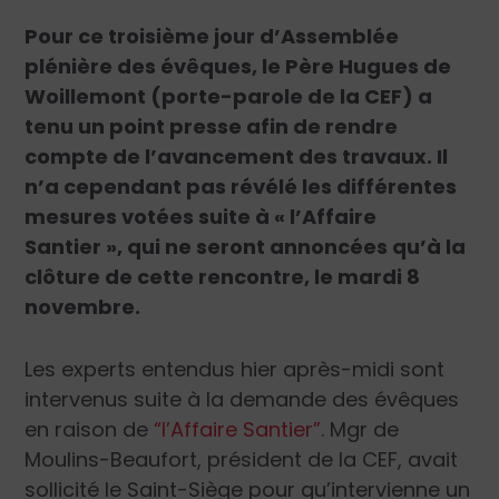
Pour ce troisième jour d’Assemblée
plénière des évêques, le Père Hugues de
Woillemont (porte-parole de la CEF) a
tenu un point presse afin de rendre
compte de l’avancement des travaux. Il
n’a cependant pas révélé les différentes
mesures votées suite à « l’Affaire
Santier », qui ne seront annoncées qu’à la
clôture de cette rencontre, le mardi 8
novembre.
Les experts entendus hier après-midi sont
intervenus suite à la demande des évêques
en raison de
“l’Affaire Santier”
. Mgr de
Moulins-Beaufort, président de la CEF, avait
sollicité le Saint-Siège pour qu’intervienne un