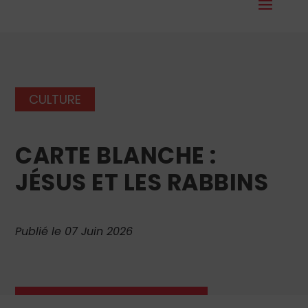
CULTURE
CARTE BLANCHE :
JÉSUS ET LES RABBINS
Publié le 07 Juin 2026