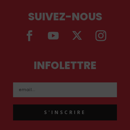
SUIVEZ-NOUS
INFOLETTRE
S'INSCRIRE