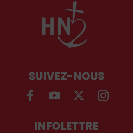
SUIVEZ-NOUS
INFOLETTRE