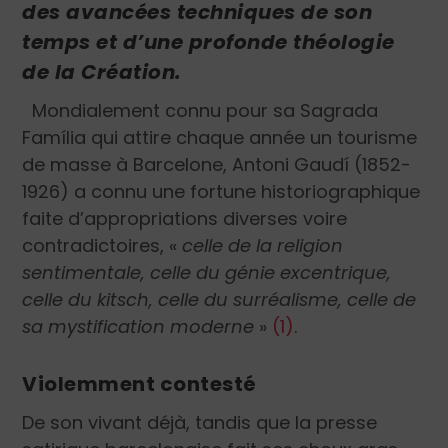
des avancées techniques de son
temps et d’une profonde théologie
de la Création.
Mondialement connu pour sa Sagrada
Família qui attire chaque année un tourisme
de masse à Barcelone, Antoni Gaudí (1852-
1926) a connu une fortune historiographique
faite d’appropriations diverses voire
contradictoires,
«
celle de la religion
sentimentale, celle du génie excentrique,
celle du kitsch, celle du surréalisme, celle de
sa mystification moderne
»
(1)
.
Violemment contesté
De son vivant déjà, tandis que la presse