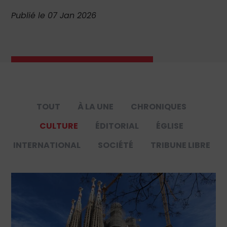
Publié le 07 Jan 2026
TOUT
À LA UNE
CHRONIQUES
CULTURE
ÉDITORIAL
ÉGLISE
INTERNATIONAL
SOCIÉTÉ
TRIBUNE LIBRE