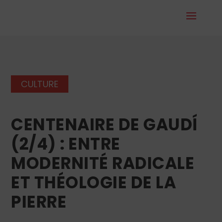
CULTURE
CENTENAIRE DE GAUDÍ
(2/4) : ENTRE
MODERNITÉ RADICALE
ET THÉOLOGIE DE LA
PIERRE