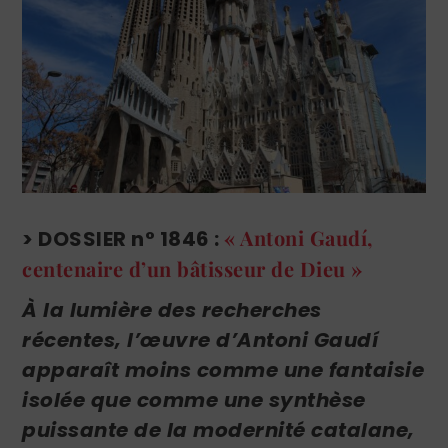
« Antoni Gaudí,
> DOSSIER n° 1846 :
centenaire d’un bâtisseur de Dieu »
À la lumière des recherches
récentes, l’œuvre d’Antoni Gaudí
apparaît moins comme une fantaisie
isolée que comme une synthèse
puissante de la modernité catalane,