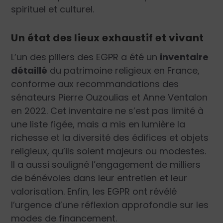
spirituel et culturel.
Un état des lieux exhaustif et vivant
L’un des piliers des EGPR a été un
inventaire
détaillé
du patrimoine religieux en France,
conforme aux recommandations des
sénateurs Pierre Ouzoulias et Anne Ventalon
en 2022. Cet inventaire ne s’est pas limité à
une liste figée, mais a mis en lumière la
richesse et la diversité des édifices et objets
religieux, qu’ils soient majeurs ou modestes.
Il a aussi souligné l’engagement de milliers
de bénévoles dans leur entretien et leur
valorisation. Enfin, les EGPR ont révélé
l’urgence d’une réflexion approfondie sur les
modes de financement.