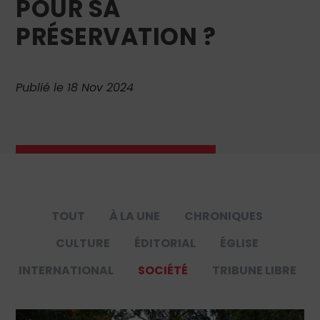
POUR SA
PRÉSERVATION ?
Publié le 18 Nov 2024
TOUT
À LA UNE
CHRONIQUES
CULTURE
ÉDITORIAL
ÉGLISE
INTERNATIONAL
SOCIÉTÉ
TRIBUNE LIBRE