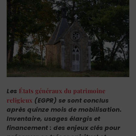
États généraux du patrimoine
Les
religieux
(EGPR) se sont conclus
après quinze mois de mobilisation.
Inventaire, usages élargis et
financement : des enjeux clés pour