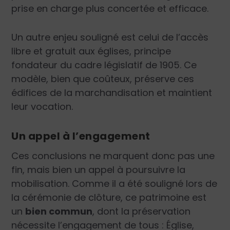
prise en charge plus concertée et efficace.
Un autre enjeu souligné est celui de l’accès
libre et gratuit aux églises, principe
fondateur du cadre législatif de 1905. Ce
modèle, bien que coûteux, préserve ces
édifices de la marchandisation et maintient
leur vocation.
Un appel à l’engagement
Ces conclusions ne marquent donc pas une
fin, mais bien un appel à poursuivre la
mobilisation. Comme il a été souligné lors de
la cérémonie de clôture, ce patrimoine est
un
bien commun
, dont la préservation
nécessite l’engagement de tous : Église,