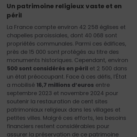
Un patrimoine religieux vaste et en
péril
La France compte environ 42 258 églises et
chapelles paroissiales, dont 40 068 sont
propriétés communales. Parmi ces édifices,
près de 15 000 sont protégés au titre des
monuments historiques. Cependant, environ
500 sont considérés en péril
et 2 500 dans
un état préoccupant. Face à ces défis, l’État
a mobilisé
16,7 millions d’euros
entre
septembre 2023 et novembre 2024 pour
soutenir la restauration de cent sites
patrimoniaux religieux dans les villages et
petites villes. Malgré ces efforts, les besoins
financiers restent considérables pour
assurer la préservation de ce patrimoine