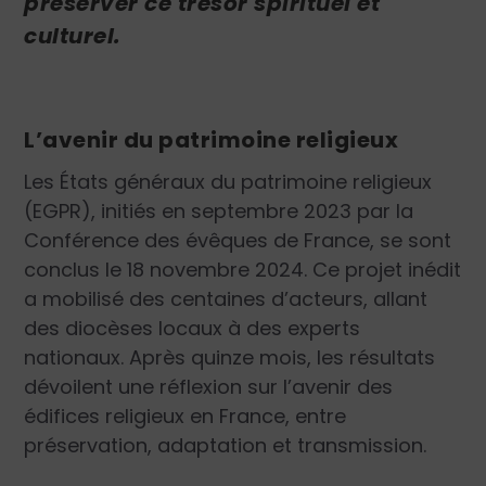
préserver ce trésor spirituel et
culturel.
L’avenir du patrimoine religieux
Les États généraux du patrimoine religieux
(EGPR), initiés en septembre 2023 par la
Conférence des évêques de France, se sont
conclus le 18 novembre 2024. Ce projet inédit
a mobilisé des centaines d’acteurs, allant
des diocèses locaux à des experts
nationaux. Après quinze mois, les résultats
dévoilent une réflexion sur l’avenir des
édifices religieux en France, entre
préservation, adaptation et transmission.