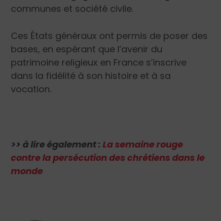
communes et société civile.
Ces États généraux ont permis de poser des
bases, en espérant que l’avenir du
patrimoine religieux en France s’inscrive
dans la fidélité à son histoire et à sa
vocation.
>> à lire également :
La semaine rouge
contre la persécution des chrétiens dans le
monde