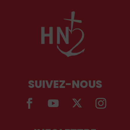
SUIVEZ-NOUS