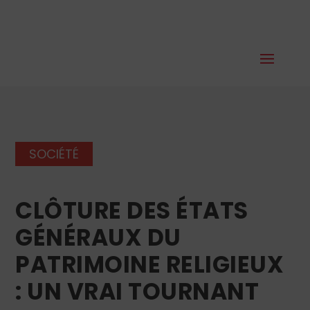
SOCIÉTÉ
CLÔTURE DES ÉTATS
GÉNÉRAUX DU
PATRIMOINE RELIGIEUX
: UN VRAI TOURNANT