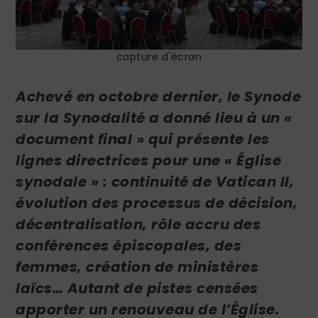
capture d'écran
Achevé en octobre dernier, le Synode
sur la Synodalité a donné lieu à un «
document final » qui présente les
lignes directrices pour une « Église
synodale » : continuité de Vatican II,
évolution des processus de décision,
décentralisation, rôle accru des
conférences épiscopales, des
femmes, création de ministères
laïcs… Autant de pistes censées
apporter un renouveau de l’Église.