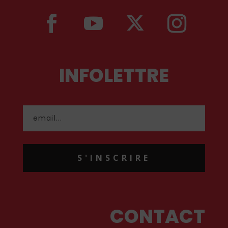
INFOLETTRE
S'INSCRIRE
CONTACT