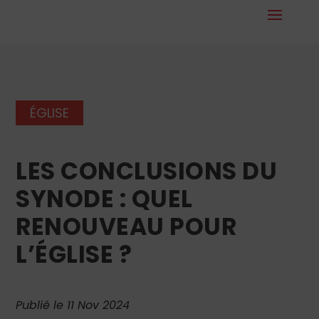
ÉGLISE
LES CONCLUSIONS DU
SYNODE : QUEL
RENOUVEAU POUR
L’ÉGLISE ?
Publié le 11 Nov 2024