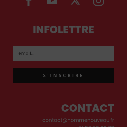
INFOLETTRE
S'INSCRIRE
CONTACT
contact@hommenouveau.fr