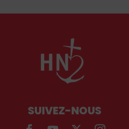
SUIVEZ-NOUS