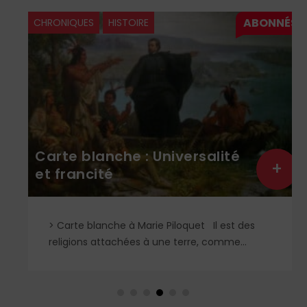
CHRONIQUES
HISTOIRE
Carte blanche : Universalité
+
et francité
> Carte blanche à Marie Piloquet Il est des
religions attachées à une terre, comme...