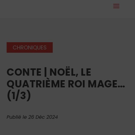
CHRONIQUES
CONTE | NOËL, LE
QUATRIÈME ROI MAGE…
(1/3)
Publié le 26 Déc 2024