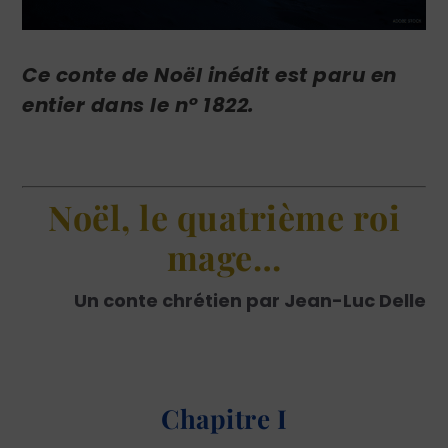
Ce conte de Noël inédit est paru en
entier dans le n° 1822.
Noël, le quatrième roi
mage…
Un conte chrétien par Jean-Luc Delle
Chapitre I