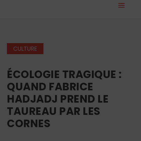
CULTURE
ÉCOLOGIE TRAGIQUE :
QUAND FABRICE
HADJADJ PREND LE
TAUREAU PAR LES
CORNES