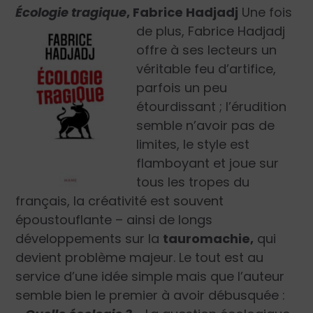
Écologie tragique
,
Fabrice Hadjadj
Une fois
de plus, Fabrice Hadjadj
offre à ses lecteurs un
véritable feu d’artifice,
parfois un peu
étourdissant ; l’érudition
semble n’avoir pas de
limites, le style est
flamboyant et joue sur
tous les tropes du
français, la créativité est souvent
époustouflante – ainsi de longs
développements sur la
tauromachie,
qui
devient problème majeur. Le tout est au
service d’une idée simple mais que l’auteur
semble bien le premier à avoir débusquée :