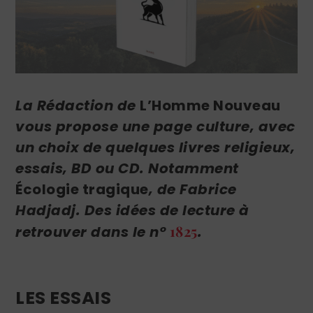
La Rédaction de
L’Homme Nouveau
vous propose une page culture, avec
un choix de quelques livres religieux,
essais, BD ou CD. Notamment
Écologie tragique
,
de Fabrice
Hadjadj.
Des idées de lecture à
1825
retrouver dans le n°
.
LES ESSAIS