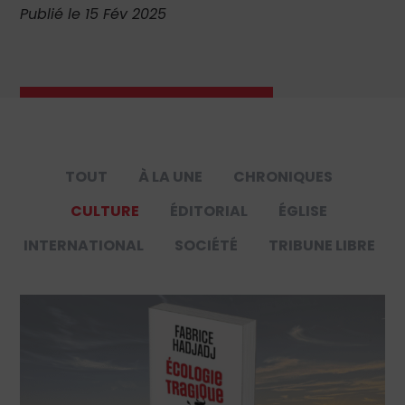
Publié le 15 Fév 2025
TOUT
À LA UNE
CHRONIQUES
CULTURE
ÉDITORIAL
ÉGLISE
INTERNATIONAL
SOCIÉTÉ
TRIBUNE LIBRE