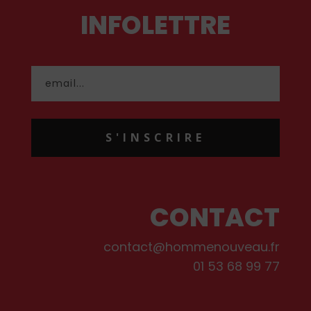
INFOLETTRE
S'INSCRIRE
CONTACT
contact@hommenouveau.fr
01 53 68 99 77