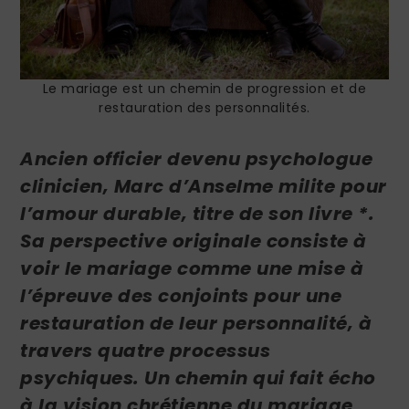
Le mariage est un chemin de progression et de
restauration des personnalités.
Ancien officier devenu psychologue
clinicien, Marc d’Anselme milite pour
l’amour durable, titre de son livre *.
Sa perspective originale consiste à
voir le mariage comme une mise à
l’épreuve des conjoints pour une
restauration de leur personnalité, à
travers quatre processus
psychiques. Un chemin qui fait écho
à la vision chrétienne du mariage