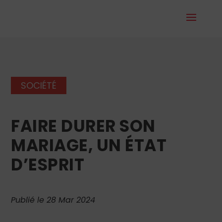
SOCIÉTÉ
FAIRE DURER SON
MARIAGE, UN ÉTAT
D’ESPRIT
Publié le 28 Mar 2024