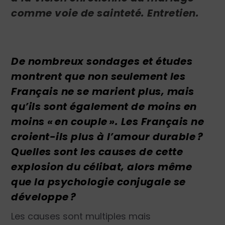
comme voie de sainteté. Entretien.
De nombreux sondages et études
montrent que non seulement les
Français ne se marient plus, mais
qu’ils sont également de moins en
moins « en couple ». Les Français ne
croient-ils plus à l’amour durable ?
Quelles sont les causes de cette
explosion du célibat, alors même
que la psychologie conjugale se
développe ?
Les causes sont multiples mais