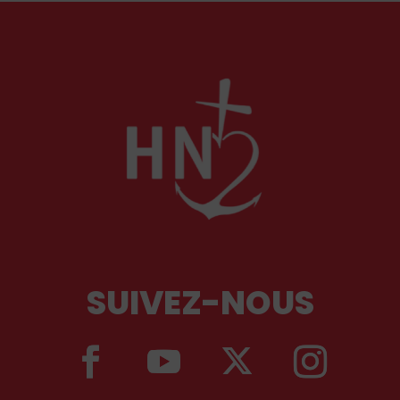
SUIVEZ-NOUS