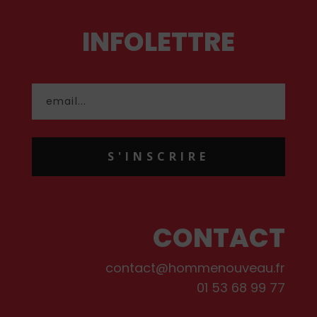
INFOLETTRE
S'INSCRIRE
CONTACT
contact@hommenouveau.fr
01 53 68 99 77