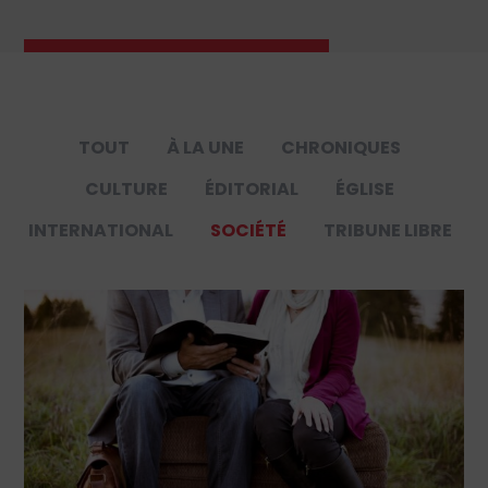
TOUT
À LA UNE
CHRONIQUES
CULTURE
ÉDITORIAL
ÉGLISE
INTERNATIONAL
SOCIÉTÉ
TRIBUNE LIBRE