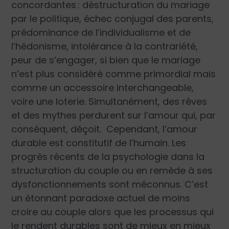
concordantes : déstructuration du mariage
par le politique, échec conjugal des parents,
prédominance de l’individualisme et de
l’hédonisme, intolérance à la contrariété,
peur de s’engager, si bien que le mariage
n’est plus considéré comme primordial mais
comme un accessoire interchangeable,
voire une loterie. Simultanément, des rêves
et des mythes perdurent sur l’amour qui, par
conséquent, déçoit.
Cependant, l’amour
durable est constitutif de l’humain. Les
progrès récents de la psychologie dans la
structuration du couple ou en remède à ses
dysfonctionnements sont méconnus. C’est
un étonnant paradoxe actuel de moins
croire au couple alors que les processus qui
le rendent durables sont de mieux en mieux