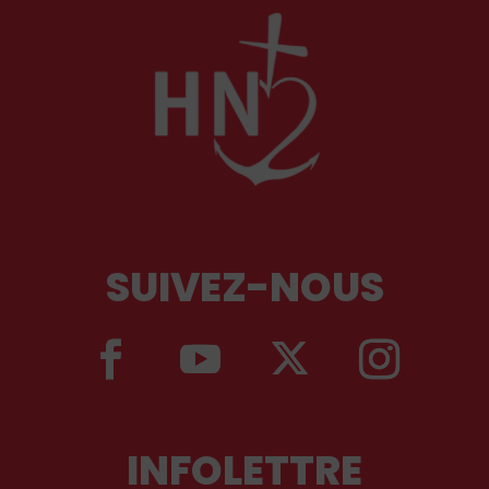
SUIVEZ-NOUS
INFOLETTRE