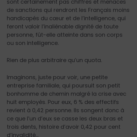
sont certainement pas chiffres et menaces
de sanctions qui rendront les Français moins
handicapés du cœur et de l’intelligence, qui
feront valoir l’inaliénable dignité de toute
personne, fût-elle atteinte dans son corps
ou son intelligence.
Rien de plus arbitraire qu’un quota.
Imaginons, juste pour voir, une petite
entreprise familiale, qui poursuit son petit
bonhomme de chemin malgré la crise avec
huit employés. Pour eux, 6 % des effectifs
revient à 0,42 personne. Ils songent donc à
ce que l’un d’eux se casse les deux bras et
trois dents, histoire d’avoir 0,42 pour cent
d’invalidité…