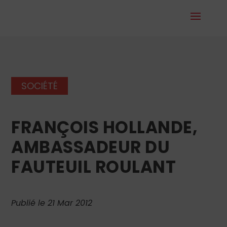
SOCIÉTÉ
FRANÇOIS HOLLANDE,
AMBASSADEUR DU
FAUTEUIL ROULANT
Publié le 21 Mar 2012