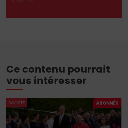
programmes.
Ce contenu pourrait
vous intéresser
SOCIÉTÉ