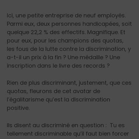
Ici, une petite entreprise de neuf employés.
Parmi eux, deux personnes handicapées, soit
quelque 22,2 % des effectifs. Magnifique. Et
pour eux, pour les champions des quotas,
les fous de la lutte contre la discrimination, y
a-t-il un prix à la fin ? Une médaille ? Une
inscription dans le livre des records ?
Rien de plus discriminant, justement, que ces
quotas, fleurons de cet avatar de
l’égalitarisme qu’est la discrimination
positive.
Ils disent au discriminé en question : Tu es
tellement discriminable qu’il faut bien forcer