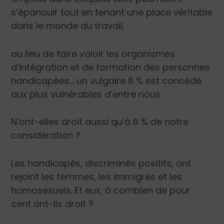
s’épanouir tout en tenant une place véritable
dans le monde du travail,
au lieu de faire valoir les organismes
d’intégration et de formation des personnes
handicapées… un vulgaire 6 % est concédé
aux plus vulnérables d’entre nous.
N’ont-elles droit aussi qu’à 6 % de notre
considération ?
Les handicapés, discriminés positifs, ont
rejoint les femmes, les immigrés et les
homosexuels. Et eux, à combien de pour
cent ont-ils droit ?