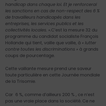
handicap dans chaque loi. Et je renforcerai
les sanctions en cas de non-respect des 6 %
de travailleurs handicapés dans les
entreprises, les services publics et les
collectivités locales. ».
C’est la mesure 32 du
programme du candidat socialiste François
Hollande qui tient, vaille que vaille, à
« lutter
contre toutes les discriminations »
à grands
coups de pourcentage.
Cette vaillante mesure prend une saveur
toute particulière en cette Journée mondiale
de la Trisomie.
Car 6 %, comme d’ailleurs 200 % , ce n’est
pas une vraie place dans la société. Ce ne