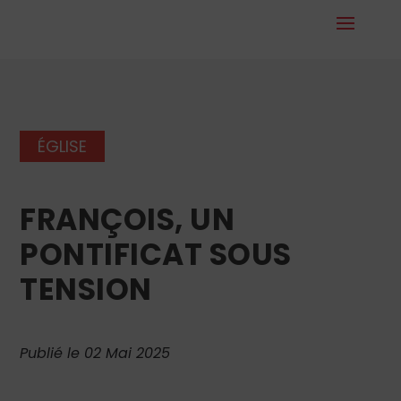
ÉGLISE
FRANÇOIS, UN
PONTIFICAT SOUS
TENSION
Publié le 02 Mai 2025