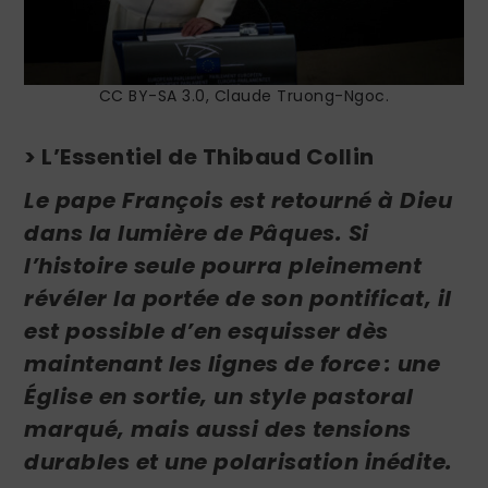
CC BY-SA 3.0, Claude Truong-Ngoc.
> L’Essentiel de Thibaud Collin
Le pape François est retourné à Dieu
dans la lumière de Pâques. Si
l’histoire seule pourra pleinement
révéler la portée de son pontificat, il
est possible d’en esquisser dès
maintenant les lignes de force
: une
Église en sortie, un style pastoral
marqué, mais aussi des tensions
durables et une polarisation inédite.