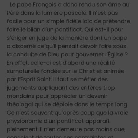
Le pape François a donc rendu son âme au
Père dans la lumière pascale. Il n’est pas
facile pour un simple fidèle laïc de prétendre
faire le bilan d’un pontificat. Qui est-il pour
s’ériger en juge de la manière dont un pape
a discerné ce qu’il pensait devoir faire sous
la conduite de Dieu pour gouverner l’Église ?
En effet, celle-ci est d’abord une réalité
surnaturelle fondée sur le Christ et animée
par l’Esprit Saint. Il faut se méfier des
jugements appliquant des critères trop
mondains pour apprécier un devenir
théologal qui se déploie dans le temps long.
Ce n’est souvent qu’après coup que la vraie
physionomie d’un pontificat apparaît
pleinement. Il n’en demeure pas moins que,
conscient de toutes ses contraintes et