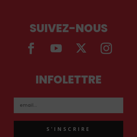
SUIVEZ-NOUS
INFOLETTRE
S'INSCRIRE