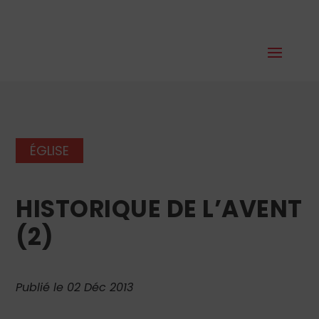
ÉGLISE
HISTORIQUE DE L’AVENT
(2)
Publié le 02 Déc 2013