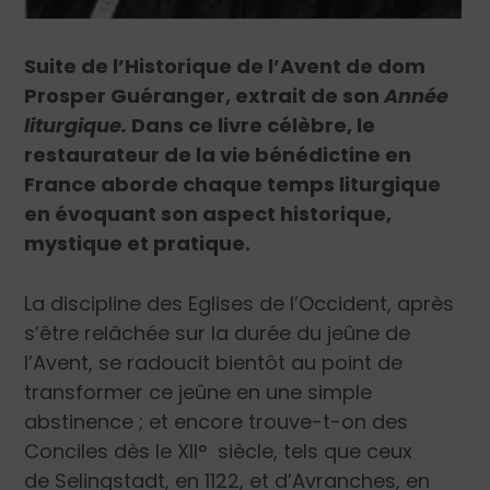
Suite de l’Historique de l’Avent de dom
Prosper Guéranger, extrait de son
Année
liturgique.
Dans ce livre célèbre, le
restaurateur de la vie bénédictine en
France aborde chaque temps liturgique
en évoquant son aspect historique,
mystique et pratique.
La discipline des Eglises de l’Occident, après
s’être relâchée sur la durée du jeûne de
l’Avent, se radoucit bientôt au point de
transformer ce jeûne en une simple
abstinence ; et encore trouve-t-on des
Conciles dès le XII° siècle, tels que ceux
de Selingstadt, en 1122, et d’Avranches, en