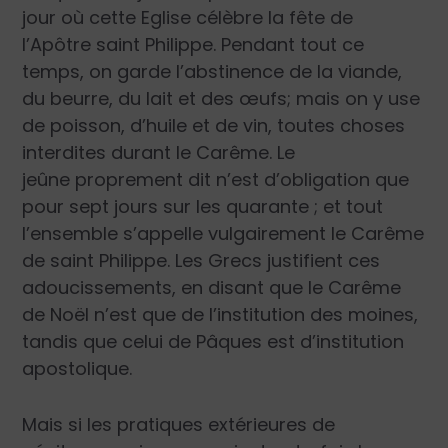
jour où cette Eglise célèbre la fête de
l’Apôtre saint Philippe. Pendant tout ce
temps, on garde l’abstinence de la viande,
du beurre, du lait et des œufs; mais on y use
de poisson, d’huile et de vin, toutes choses
interdites durant le Carême. Le
jeûne proprement dit n’est d’obligation que
pour sept jours sur les quarante ; et tout
l’ensemble s’appelle vulgairement le Carême
de saint Philippe. Les Grecs justifient ces
adoucissements, en disant que le Carême
de Noël n’est que de l’institution des moines,
tandis que celui de Pâques est d’institution
apostolique.
Mais si les pratiques extérieures de