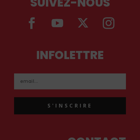
SUIVEZ-NOUS
INFOLETTRE
S'INSCRIRE