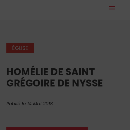
ÉGLISE
HOMÉLIE DE SAINT
GRÉGOIRE DE NYSSE
Publié le 14 Mai 2018