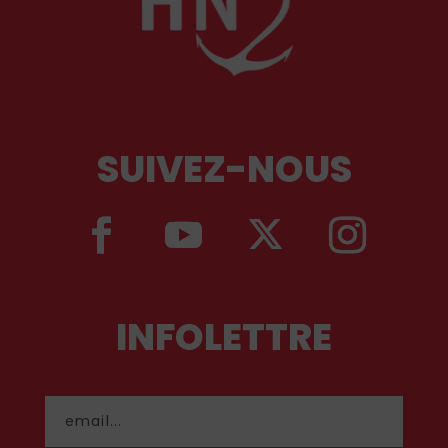
SUIVEZ-NOUS
INFOLETTRE