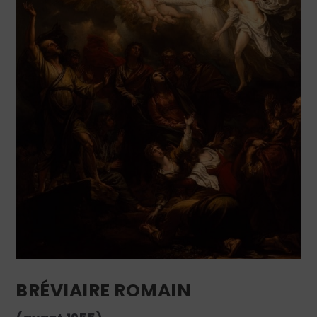
BRÉVIAIRE ROMAIN