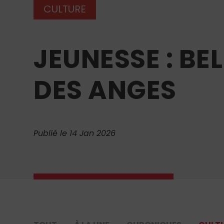
CULTURE
JEUNESSE : BE
DES ANGES
Publié le 14 Jan 2026