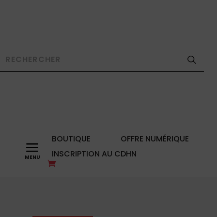
BOUTIQUE
OFFRE NUMÉRIQUE
a
INSCRIPTION AU CDHN