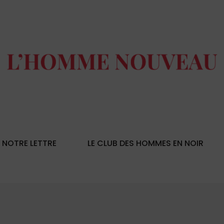
NOTRE LETTRE
LE CLUB DES HOMMES EN NOIR