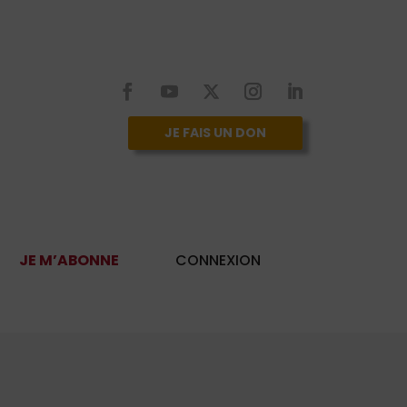
JE FAIS UN DON
JE M’ABONNE
CONNEXION