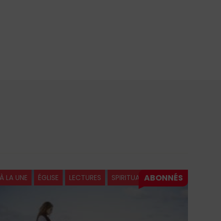
À LA UNE
ÉGLISE
LECTURES
SPIRITUALITÉ