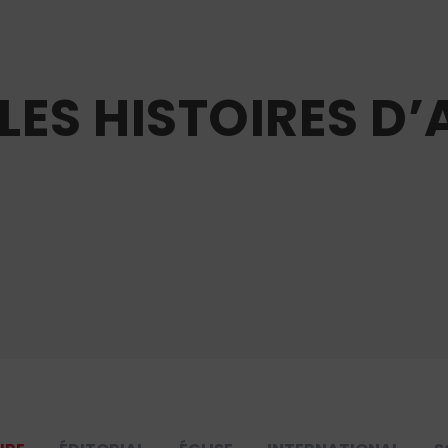
LLES HISTOIRES D