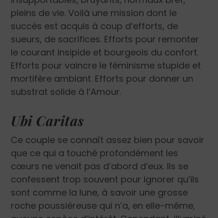
pleins de vie. Voilà une mission dont le
succès est acquis à coup d’efforts, de
sueurs, de sacrifices. Efforts pour remonter
le courant insipide et bourgeois du confort.
Efforts pour vaincre le féminisme stupide et
mortifère ambiant. Efforts pour donner un
substrat solide à l’Amour.
Ubi Caritas
Ce couple se connaît assez bien pour savoir
que ce qui a touché profondément les
cœurs ne venait pas d’abord d’eux. Ils se
confessent trop souvent pour ignorer qu’ils
sont comme la lune, à savoir une grosse
roche poussiéreuse qui n’a, en elle-même,