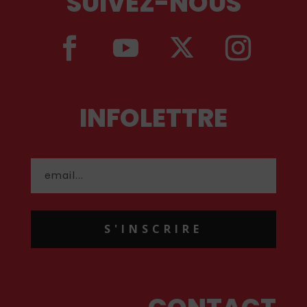
SUIVEZ-NOUS
INFOLETTRE
S'INSCRIRE