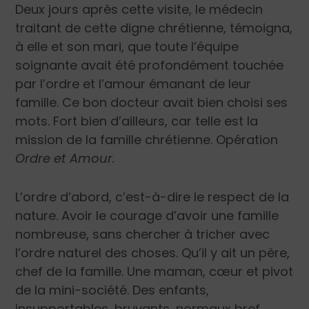
Deux jours après cette visite, le médecin
traitant de cette digne chrétienne, témoigna,
à elle et son mari, que toute l’équipe
soignante avait été profondément touchée
par l’ordre et l’amour émanant de leur
famille. Ce bon docteur avait bien choisi ses
mots. Fort bien d’ailleurs, car telle est la
mission de la famille chrétienne. Opération
Ordre et Amour.
L’ordre d’abord, c’est-à-dire le respect de la
nature. Avoir le courage d’avoir une famille
nombreuse, sans chercher à tricher avec
l’ordre naturel des choses. Qu’il y ait un père,
chef de la famille. Une maman, cœur et pivot
de la mini-société. Des enfants,
insupportables, bruyants, normaux bref,