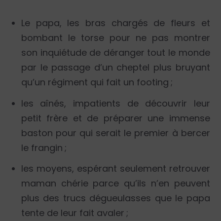
Le papa, les bras chargés de fleurs et
bombant le torse pour ne pas montrer
son inquiétude de déranger tout le monde
par le passage d’un cheptel plus bruyant
qu’un régiment qui fait un footing ;
les aînés, impatients de découvrir leur
petit frère et de préparer une immense
baston pour qui serait le premier à bercer
le frangin ;
les moyens, espérant seulement retrouver
maman chérie parce qu’ils n’en peuvent
plus des trucs dégueulasses que le papa
tente de leur fait avaler ;