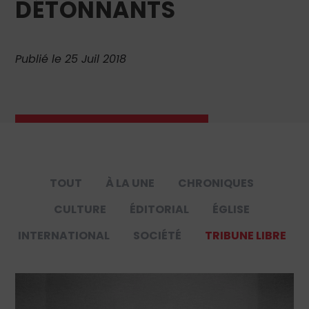
DÉTONNANTS
Publié le 25 Juil 2018
TOUT
À LA UNE
CHRONIQUES
CULTURE
ÉDITORIAL
ÉGLISE
INTERNATIONAL
SOCIÉTÉ
TRIBUNE LIBRE