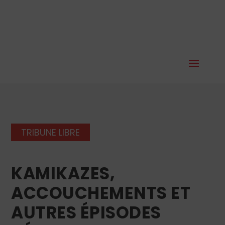
TRIBUNE LIBRE
KAMIKAZES,
ACCOUCHEMENTS ET
AUTRES ÉPISODES