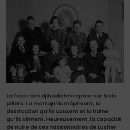
La force des djihadistes repose sur trois
piliers. La mort qu’ils méprisent, la
destruction qu’ils causent et la haine
qu’ils sèment. Heureusement, la capacité
de nuire de ces missionnaires de Lucifer