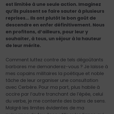
est limitée à une seule action. Imaginez
qu’ils puissent se faire sauter à plusieurs
reprises… Ils ont plutôt le bon goût de
descendre en enfer définitivement. Nous
en profitons, d’ailleurs, pour leur y
souhaiter, à tous, un séjour à la hauteur
de leur mérite.
Comment luttez contre de tels dégoûtants
barbares me demanderez-vous ? Je laisse à
mes copains militaires la poétique et noble
tâche de leur organiser une consultation
avec Cerbère. Pour ma part, plus habile à
occire par l’autre tranchant de l’épée, celui
du verbe, je me contente des bains de sens.
Malgré les limites évidentes de ma