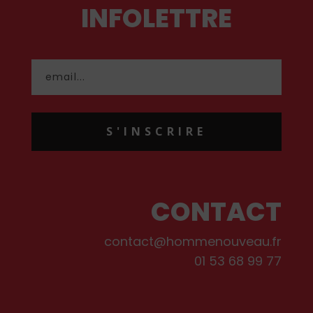
INFOLETTRE
S'INSCRIRE
CONTACT
contact@hommenouveau.fr
01 53 68 99 77