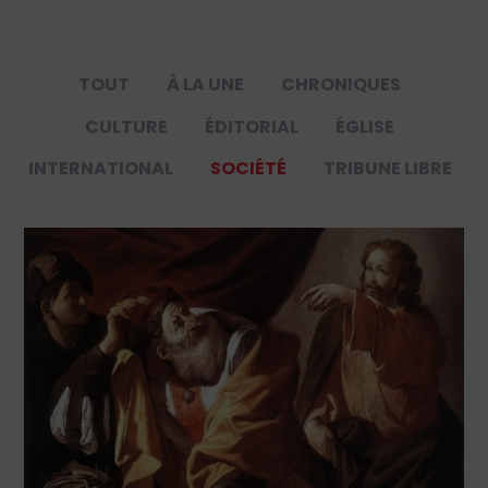
TOUT
À LA UNE
CHRONIQUES
CULTURE
ÉDITORIAL
ÉGLISE
INTERNATIONAL
SOCIÉTÉ
TRIBUNE LIBRE