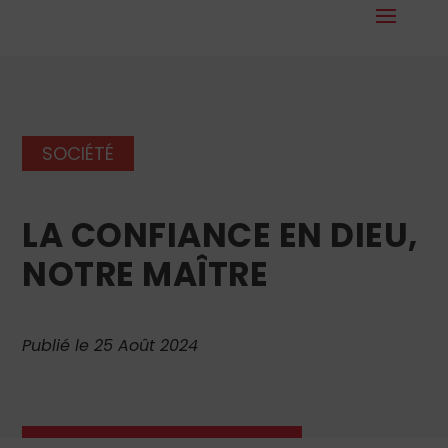
SOCIÉTÉ
LA CONFIANCE EN DIEU,
NOTRE MAÎTRE
Publié le 25 Août 2024