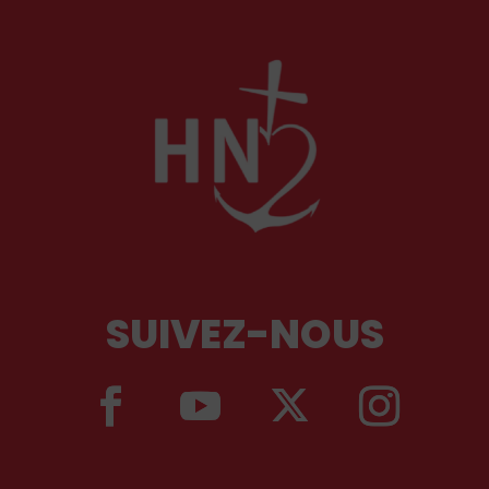
SUIVEZ-NOUS