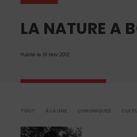
LA NATURE A 
Publié le 16 Nov 2012
TOUT
À LA UNE
CHRONIQUES
CULT