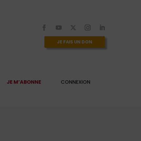
JE FAIS UN DON
JE M’ABONNE
CONNEXION