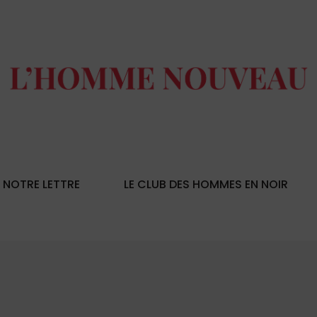
NOTRE LETTRE
LE CLUB DES HOMMES EN NOIR