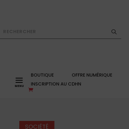
BOUTIQUE
OFFRE NUMÉRIQUE
a
INSCRIPTION AU CDHN
SOCIÉTÉ