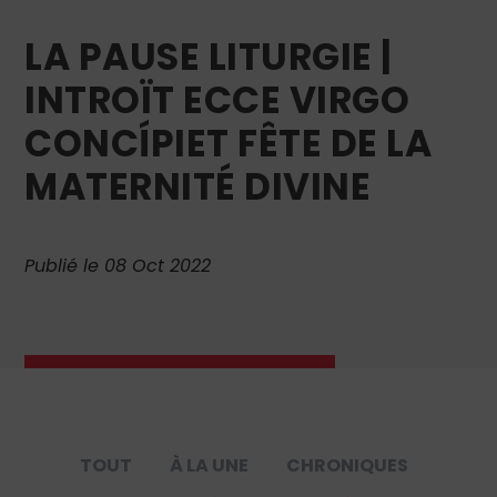
LA PAUSE LITURGIE |
INTROÏT ECCE VIRGO
CONCÍPIET FÊTE DE LA
MATERNITÉ DIVINE
Publié le 08 Oct 2022
TOUT
À LA UNE
CHRONIQUES