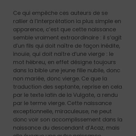
Ce qui empêche ces auteurs de se
rallier à l’interprétation la plus simple en
apparence, c’est que cette naissance
semble vraiment extraordinaire : il s’agit
d’un fils qui doit naître de façon inédite,
inouïe, qui doit naître d’une vierge : le
mot hébreu, en effet désigne toujours
dans la bible une jeune fille nubile, donc
non mariée, donc vierge. Ce que la
traduction des septante, reprise en cela
par le texte latin de la Vulgate, a rendu
par le terme vierge. Cette naissance
exceptionnelle, miraculeuse, ne peut
donc voir son accomplissement dans la
naissance du descendant d’Acaz, mais
elle évoque une autre naissance,