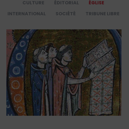
CULTURE
ÉDITORIAL
ÉGLISE
INTERNATIONAL
SOCIÉTÉ
TRIBUNE LIBRE