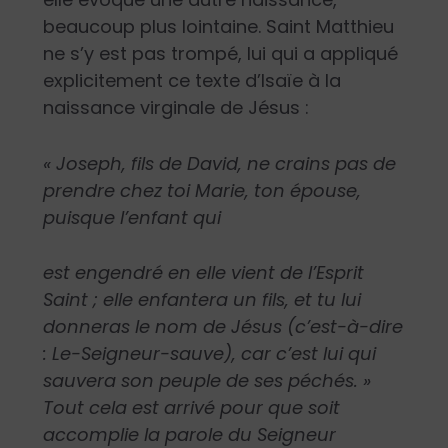
beaucoup plus lointaine. Saint Matthieu
ne s’y est pas trompé, lui qui a appliqué
explicitement ce texte d’Isaïe à la
naissance virginale de Jésus :
« Joseph, fils de David, ne crains pas de
prendre chez toi Marie, ton épouse,
puisque l’enfant qui
est engendré en elle vient de l’Esprit
Saint ; elle enfantera un fils, et tu lui
donneras le nom de Jésus (c’est-à-dire
: Le-Seigneur-sauve), car c’est lui qui
sauvera son peuple de ses péchés. »
Tout cela est arrivé pour que soit
accomplie la parole du Seigneur