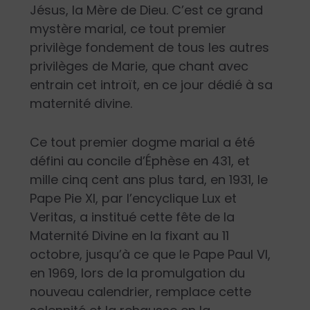
Jésus, la Mère de Dieu. C’est ce grand
mystère marial, ce tout premier
privilège fondement de tous les autres
privilèges de Marie, que chant avec
entrain cet introït, en ce jour dédié à sa
maternité divine.
Ce tout premier dogme marial a été
défini au concile d’Éphèse en 431, et
mille cinq cent ans plus tard, en 1931, le
Pape Pie XI, par l’encyclique Lux et
Veritas, a institué cette fête de la
Maternité Divine en la fixant au 11
octobre, jusqu’à ce que le Pape Paul VI,
en 1969, lors de la promulgation du
nouveau calendrier, remplace cette