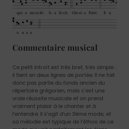
Commentaire musical
Ce petit introït est très bref, très simple :
il tient en deux lignes de portée. Il ne fait
donc pas partie du fonds ancien du
répertoire grégorien, mais c’est une
vraie réussite musicale et on prend
vraiment plaisir à le chanter et à
l’entendre. Il s’agit d’un 3
ème
mode, et
sa mélodie est typique de l’éthos de ce