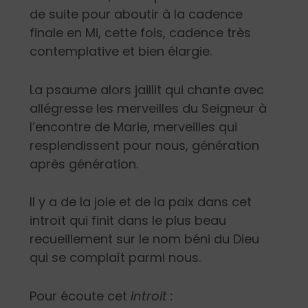
de suite pour aboutir à la cadence
finale en Mi, cette fois, cadence très
contemplative et bien élargie.
La psaume alors jaillit qui chante avec
allégresse les merveilles du Seigneur à
l’encontre de Marie, merveilles qui
resplendissent pour nous, génération
après génération.
Il y a de la joie et de la paix dans cet
introït qui finit dans le plus beau
recueillement sur le nom béni du Dieu
qui se complaît parmi nous.
Pour écoute cet
introit :