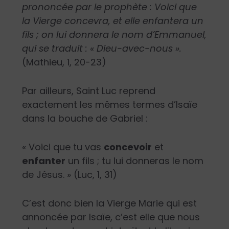
prononcée par le prophète : Voici que
la Vierge concevra, et elle enfantera un
fils ; on lui donnera le nom d’Emmanuel,
qui se traduit : « Dieu-avec-nous ».
(Mathieu, 1, 20-23)
Par ailleurs, Saint Luc reprend
exactement les mêmes termes d’Isaïe
dans la bouche de Gabriel :
« Voici que tu vas
concevoir
et
enfanter
un fils ; tu lui donneras le nom
de Jésus. » (Luc, 1, 31)
C’est donc bien la Vierge Marie qui est
annoncée par Isaïe, c’est elle que nous