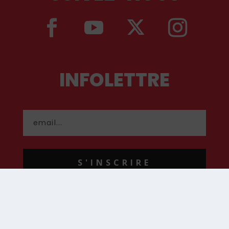
INFOLETTRE
S'INSCRIRE
CONTACT