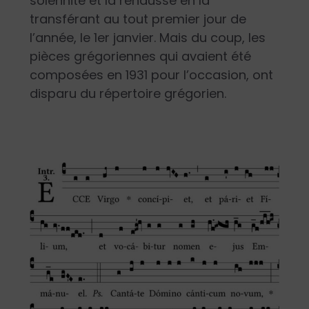
solennité et la rehausse en la
transférant au tout premier jour de
l’année, le 1
er
janvier. Mais du coup, les
pièces grégoriennes qui avaient été
composées en 1931 pour l’occasion, ont
disparu du répertoire grégorien.