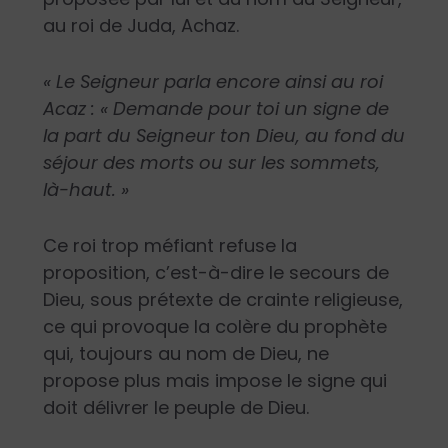
au roi de Juda, Achaz.
« Le Seigneur parla encore ainsi au roi
Acaz : « Demande pour toi un signe de
la part du Seigneur ton Dieu, au fond du
séjour des morts ou sur les sommets,
là-haut. »
Ce roi trop méfiant refuse la
proposition, c’est-à-dire le secours de
Dieu, sous prétexte de crainte religieuse,
ce qui provoque la colère du prophète
qui, toujours au nom de Dieu, ne
propose plus mais impose le signe qui
doit délivrer le peuple de Dieu.