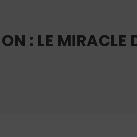
ON : LE MIRACLE 