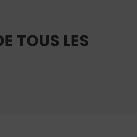
DE TOUS LES