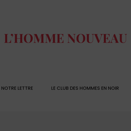
NOTRE LETTRE
LE CLUB DES HOMMES EN NOIR