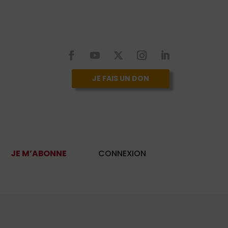
JE FAIS UN DON
JE M’ABONNE
CONNEXION