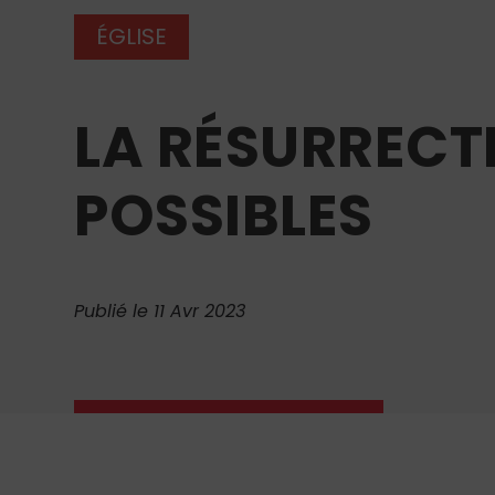
ÉGLISE
LA RÉSURRECTI
POSSIBLES
Publié le 11 Avr 2023