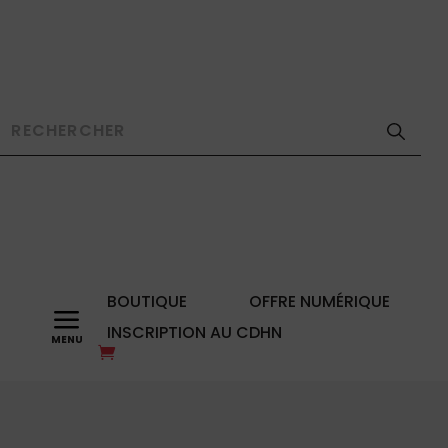
BOUTIQUE
OFFRE NUMÉRIQUE
a
INSCRIPTION AU CDHN