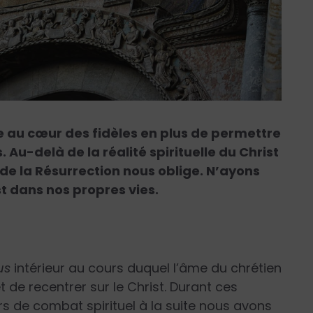
 au cœur des fidèles en plus de permettre
Au-delà de la réalité spirituelle du Christ
e de la Résurrection nous oblige. N’ayons
t dans nos propres vies.
us
intérieur au cours duquel l’âme du chrétien
 de recentrer sur le Christ. Durant ces
s de combat spirituel à la suite nous avons