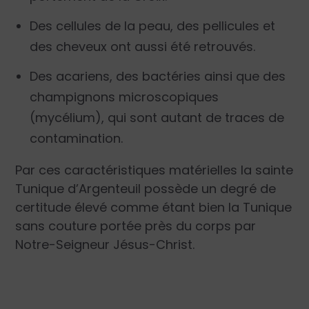
Des cellules de la peau, des pellicules et
des cheveux ont aussi été retrouvés.
Des acariens, des bactéries ainsi que des
champignons microscopiques
(mycélium), qui sont autant de traces de
contamination.
Par ces caractéristiques matérielles la sainte
Tunique d’Argenteuil possède un degré de
certitude élevé comme étant bien la Tunique
sans couture portée près du corps par
Notre-Seigneur Jésus-Christ.