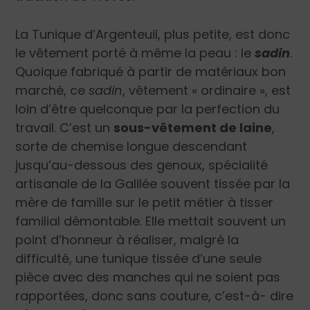
La Tunique d’Argenteuil, plus petite, est donc
le vêtement porté à même la peau : le
sadin
.
Quoique fabriqué à partir de matériaux bon
marché, ce
sadin
, vêtement « ordinaire », est
loin d’être quelconque par la perfection du
travail. C’est un
sous-vêtement de laine
,
sorte de chemise longue descendant
jusqu’au-dessous des genoux, spécialité
artisanale de la Galilée souvent tissée par la
mère de famille sur le petit métier à tisser
familial démontable. Elle mettait souvent un
point d’honneur à réaliser, malgré la
difficulté, une tunique tissée d’une seule
pièce avec des manches qui ne soient pas
rapportées, donc sans couture, c’est-à- dire