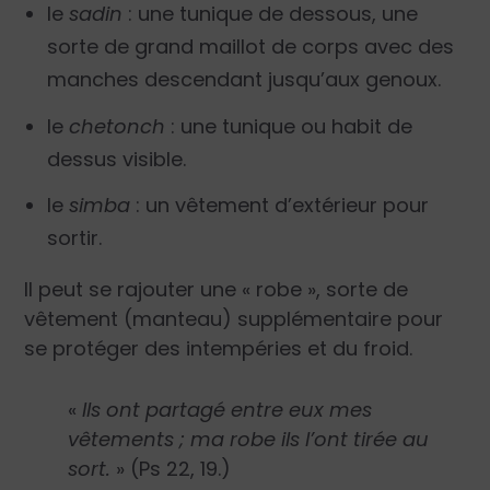
le
sadin
: une tunique de dessous, une
sorte de grand maillot de corps avec des
manches descendant jusqu’aux genoux.
le
chetonch
: une tunique ou habit de
dessus visible.
le
simba
: un vêtement d’extérieur pour
sortir.
Il peut se rajouter une « robe », sorte de
vêtement (manteau) supplémentaire pour
se protéger des intempéries et du froid.
«
Ils ont partagé entre eux mes
vêtements ; ma robe ils l’ont tirée au
sort.
» (Ps 22, 19.)