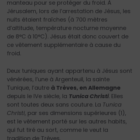
manteau pour se protéger du froid. À
Jérusalem, lors de l’arrestation de Jésus, les
nuits étaient fraîches (à 700 mètres
d’altitude, température nocturne moyenne
de 8°C à 10°C). Jésus était donc couvert de
ce vêtement supplémentaire à cause du
froid.
Deux tuniques ayant appartenu à Jésus sont
vénérées, l’une à Argenteuil, la sainte
Tunique, l’autre
à Trèves, en Allemagne
depuis le IVe siècle, la
Tunica Christi
. Elles
sont toutes deux sans couture. La
Tunica
Christi
, par ses dimensions supérieures (1),
est le vêtement porté sur les autres habits,
qui fut tiré au sort, comme le veut la
tradition de Trèves.