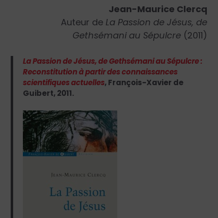
Jean-Maurice Clercq
Auteur de
La Passion de Jésus, de
Gethsémani au Sépulcre
(2011)
La Passion de Jésus, de Gethsémani au Sépulcre :
Reconstitution à partir des connaissances
scientifiques actuelles
, François-Xavier de
Guibert, 2011.