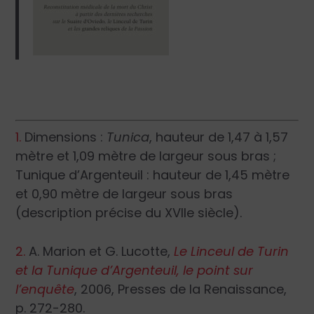
1.
Dimensions :
Tunica
, hauteur de 1,47 à 1,57
mètre et 1,09 mètre de largeur sous bras ;
Tunique d’Argenteuil : hauteur de 1,45 mètre
et 0,90 mètre de largeur sous bras
(description précise du XVIIe siècle).
2.
A. Marion et G. Lucotte,
Le Linceul de Turin
et la Tunique d’Argenteuil, le point sur
l’enquête
, 2006, Presses de la Renaissance,
p. 272-280.