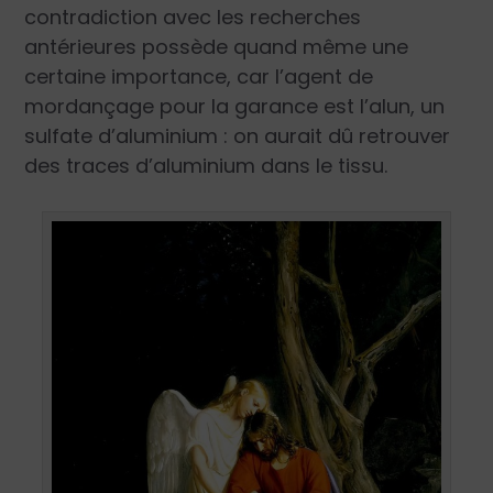
contradiction avec les recherches
antérieures possède quand même une
certaine importance, car l’agent de
mordançage pour la garance est l’alun, un
sulfate d’aluminium : on aurait dû retrouver
des traces d’aluminium dans le tissu.