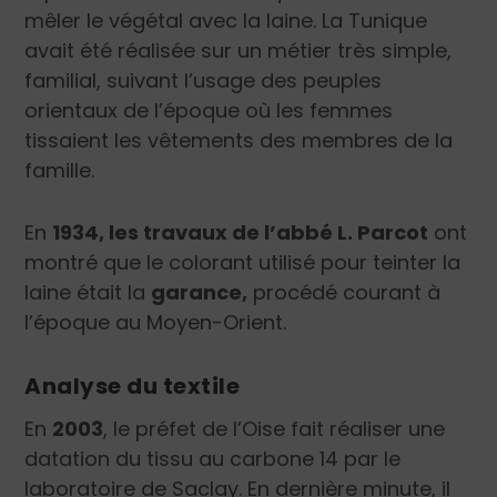
mêler le végétal avec la laine. La Tunique
avait été réalisée sur un métier très simple,
familial, suivant l’usage des peuples
orientaux de l’époque où les femmes
tissaient les vêtements des membres de la
famille.
En
1934, les travaux de l’abbé L. Parcot
ont
montré que le colorant utilisé pour teinter la
laine était la
garance,
procédé courant à
l’époque au Moyen-Orient.
Analyse du textile
En
2003
, le préfet de l’Oise fait réaliser une
datation du tissu au carbone 14 par le
laboratoire de Saclay. En dernière minute, il