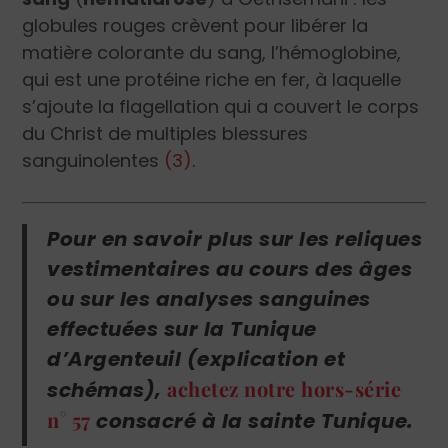
globules rouges crèvent pour libérer la
matière colorante du sang, l’hémoglobine,
qui est une protéine riche en fer, à laquelle
s’ajoute la flagellation qui a couvert le corps
du Christ de multiples blessures
sanguinolentes
(3)
.
Pour en savoir plus sur les reliques
vestimentaires au cours des âges
ou sur les analyses sanguines
effectuées sur la Tunique
d’Argenteuil (explication et
achetez notre hors-série
schémas),
n° 57
consacré à la sainte Tunique.