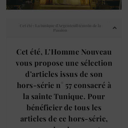
Cet été : La tunique d'Argenteuil témoin de la
Passion
Cet été, L’Homme Nouveau
vous propose une sélection
d’articles issus de son
hors-série n° 57 consacré à
la sainte Tunique. Pour
bénéficier de tous les
articles de ce hors-série,