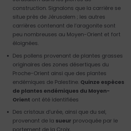
construction. Signalons que la carrière se
situe près de Jérusalem ; les autres
carrières contenant de l’aragonite sont
peu nombreuses au Moyen-Orient et fort
éloignées.
Des pollens provenant de plantes grasses
originaires des zones désertiques du
Proche-Orient ainsi que des plantes
endémiques de Palestine.
Quinze espèces
de plantes endémiques du Moyen-
Orient
ont été identifiées
Des cristaux d’urée, ainsi que du sel,
provenant de la
sueur
provoquée par le
portement de la Croix.