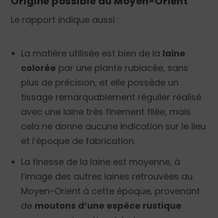
Origine possible du Moyen-Orient
Le rapport indique aussi :
La matière utilisée est bien de la
laine
colorée
par une plante rubiacée, sans
plus de précision, et elle possède un
tissage remarquablement régulier réalisé
avec une laine très finement filée, mais
cela ne donne aucune indication sur le lieu
et l’époque de fabrication.
La finesse de la laine est moyenne, à
l’image des autres laines retrouvées au
Moyen-Orient à cette époque, provenant
de
moutons d’une espèce rustique