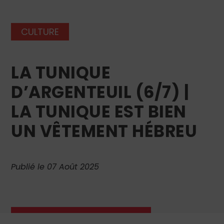
CULTURE
LA TUNIQUE
D’ARGENTEUIL (6/7) |
LA TUNIQUE EST BIEN
UN VÊTEMENT HÉBREU
Publié le 07 Août 2025