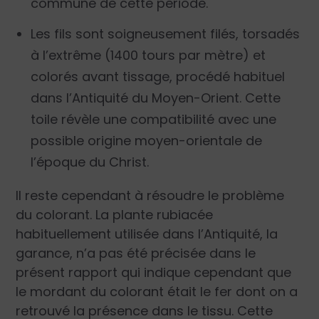
commune de cette période.
Les fils sont soigneusement filés, torsadés
à l’extrême (1400 tours par mètre) et
colorés avant tissage, procédé habituel
dans l’Antiquité du Moyen-Orient. Cette
toile révèle une compatibilité avec une
possible origine moyen-orientale de
l’époque du Christ.
Il reste cependant à résoudre le problème
du colorant. La plante rubiacée
habituellement utilisée dans l’Antiquité, la
garance, n’a pas été précisée dans le
présent rapport qui indique cependant que
le mordant du colorant était le fer dont on a
retrouvé la présence dans le tissu. Cette