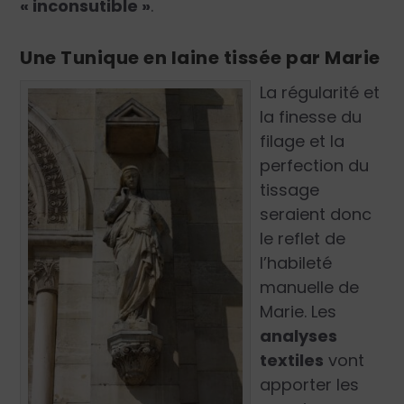
« inconsutible »
.
Une Tunique en laine tissée par Marie
La régularité et
la finesse du
filage et la
perfection du
tissage
seraient donc
le reflet de
l’habileté
manuelle de
Marie. Les
analyses
textiles
vont
apporter les