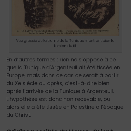
Vue grossie de la trame de la Tunique montrant bien la
torsion du fil.
En d’autres termes : rien ne s’oppose à ce
que la Tunique d’Argenteuil ait été tissée en
Europe, mais dans ce cas ce serait à partir
du Xe siècle ou après, c’est-à-dire bien
après l’arrivée de la Tunique à Argenteuil.
L’hypothèse est donc non recevable, ou
alors elle a été tissée en Palestine à l’époque
du Christ.