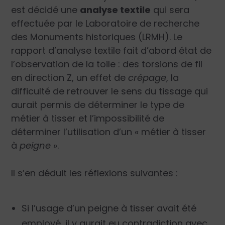
est décidé une
analyse textile
qui sera
effectuée par le Laboratoire de recherche
des Monuments historiques (LRMH). Le
rapport d’analyse textile fait d’abord état de
l’observation de la toile : des torsions de fil
en direction Z, un effet de
crépage
, la
difficulté de retrouver le sens du tissage qui
aurait permis de déterminer le type de
métier à tisser et l’impossibilité de
déterminer l’utilisation d’un « métier à tisser
à
peigne
».
Il s’en déduit les réflexions suivantes :
Si l’usage d’un peigne à tisser avait été
employé, il y aurait eu contradiction avec