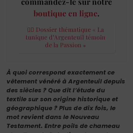
commandez-le sur notre
boutique en ligne
.
👉🏻 Dossier thématique « La
tunique d’Argenteuil témoin
de la Passion
»
À quoi correspond exactement ce
vêtement vénéré à Argenteuil depuis
des siècles ? Que dit l’étude du
textile sur son origine historique et
géographique ? Plus de dix fois, le
mot revient dans le Nouveau
Testament. Entre poils de chameau