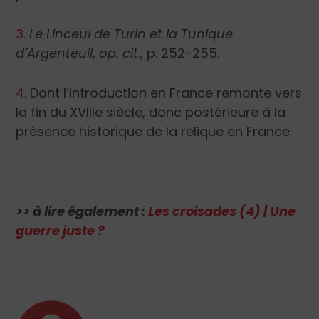
3.
Le Linceul de Turin et la Tunique
d’Argenteuil
,
op. cit
., p. 252-255.
4.
Dont l’introduction en France remonte vers
la fin du XVIIIe siècle, donc postérieure à la
présence historique de la relique en France.
>> à lire également :
Les croisades (4) | Une
guerre juste ?