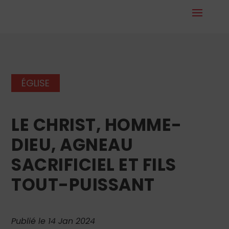
ÉGLISE
LE CHRIST, HOMME-
DIEU, AGNEAU
SACRIFICIEL ET FILS
TOUT-PUISSANT
Publié le 14 Jan 2024