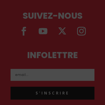
SUIVEZ-NOUS
INFOLETTRE
S'INSCRIRE