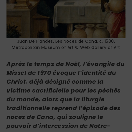
Juan De Flandes, Les Noces de Cana, c. 1500.
Metropolitan Museum of Art © Web Gallery of Art
Après le temps de Noël, l’évangile du
Missel de 1970 évoque l’identité du
Christ, déjà désigné comme la
victime sacrificielle pour les péchés
du monde, alors que la liturgie
traditionnelle reprend l’épisode des
noces de Cana, qui souligne le
pouvoir d’intercession de Notre-