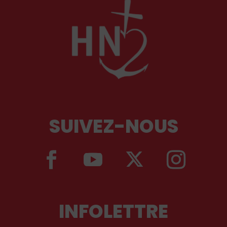
SUIVEZ-NOUS
INFOLETTRE