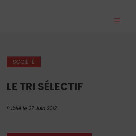
SOCIÉTÉ
LE TRI SÉLECTIF
Publié le 27 Juin 2012