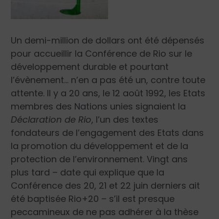
Un demi-million de dollars ont été dépensés
pour accueillir la Conférence de Rio sur le
développement durable et pourtant
l’évènement… n’en a pas été un, contre toute
attente. Il y a 20 ans, le 12 août 1992, les Etats
membres des Nations unies signaient la
Déclaration de Rio
, l’un des textes
fondateurs de l’engagement des Etats dans
la promotion du développement et de la
protection de l’environnement. Vingt ans
plus tard – date qui explique que la
Conférence des 20, 21 et 22 juin derniers ait
été baptisée Rio+20 – s’il est presque
peccamineux de ne pas adhérer à la thèse