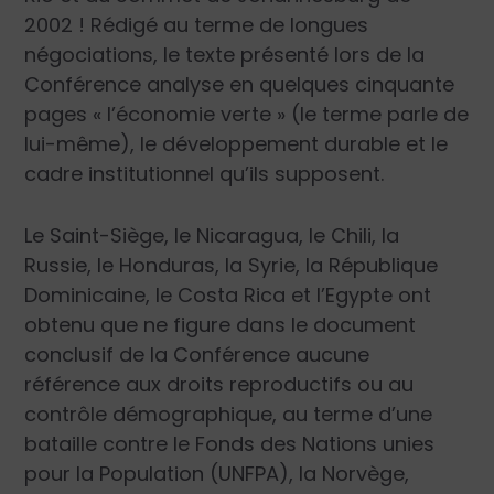
2002 ! Rédigé au terme de longues
négociations, le texte présenté lors de la
Conférence analyse en quelques cinquante
pages « l’économie verte » (le terme parle de
lui-même), le développement durable et le
cadre institutionnel qu’ils supposent.
Le Saint-Siège, le Nicaragua, le Chili, la
Russie, le Honduras, la Syrie, la République
Dominicaine, le Costa Rica et l’Egypte ont
obtenu que ne figure dans le document
conclusif de la Conférence aucune
référence aux droits reproductifs ou au
contrôle démographique, au terme d’une
bataille contre le Fonds des Nations unies
pour la Population (UNFPA), la Norvège,