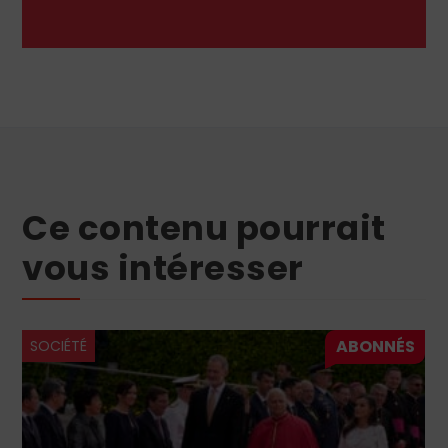
Ce contenu pourrait
vous intéresser
SOCIÉTÉ