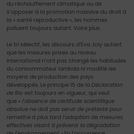
du réchauffement climatique ou de
s’opposer à la promotion massive du droit à
la « santé reproductive », les hommes
polluent toujours autant. Voire plus.
Le tri sélectif, les discours d’Eva Joly autant
que les mesures prises au niveau
international n’ont pas changé les habitudes
du consommateur lambda ni modifié les
moyens de production des pays
développés. Le principe 15 de la
Déclaration
de Rio
est toujours en vigueur, qui veut
que
« l’absence de certitude scientifique
absolue ne doit pas servir de prétexte pour
remettre à plus tard l’adoption de mesures
effectives visant à prévenir la dégradation
de l’environnement ».
En l’occurrence,