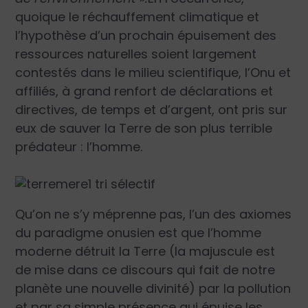
quoique le réchauffement climatique et
l’hypothèse d’un prochain épuisement des
ressources naturelles soient largement
contestés dans le milieu scientifique, l’Onu et
affiliés, à grand renfort de déclarations et
directives, de temps et d’argent, ont pris sur
eux de sauver la Terre de son plus terrible
prédateur : l’homme.
Qu’on ne s’y méprenne pas, l’un des axiomes
du paradigme onusien est que l’homme
moderne détruit la Terre (la majuscule est
de mise dans ce discours qui fait de notre
planète une nouvelle divinité) par la pollution
et par sa simple présence qui épuise les