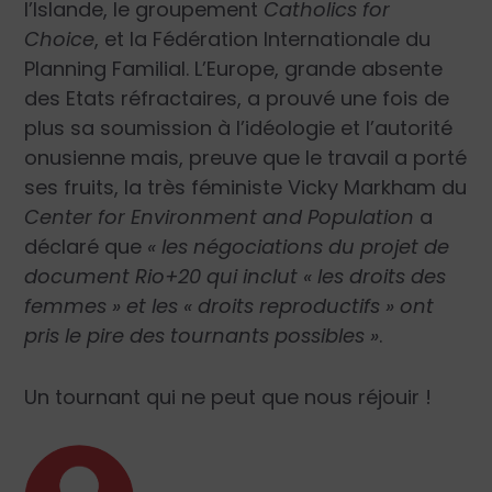
l’Islande, le groupement
Catholics for
Choice
, et la Fédération Internationale du
Planning Familial. L’Europe, grande absente
des Etats réfractaires, a prouvé une fois de
plus sa soumission à l’idéologie et l’autorité
onusienne mais, preuve que le travail a porté
ses fruits, la très féministe Vicky Markham du
Center for Environment and Population
a
déclaré que
« les négociations du projet de
document Rio+20 qui inclut « les droits des
femmes » et les « droits reproductifs » ont
pris le pire des tournants possibles »
.
Un tournant qui ne peut que nous réjouir !