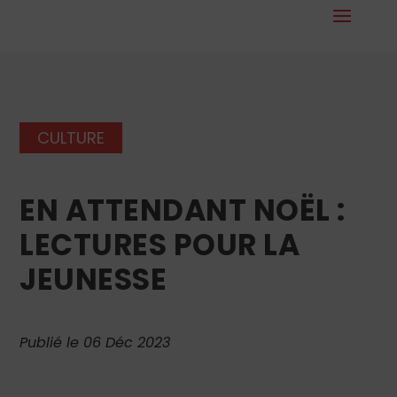
CULTURE
EN ATTENDANT NOËL :
LECTURES POUR LA
JEUNESSE
Publié le 06 Déc 2023