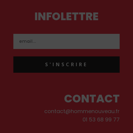
INFOLETTRE
S'INSCRIRE
CONTACT
contact@hommenouveau.fr
01 53 68 99 77