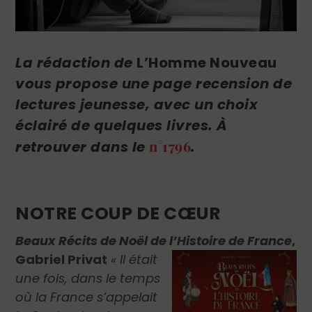
La rédaction de
L’Homme Nouveau
vous propose une page recension de
lectures jeunesse, avec un choix
éclairé de quelques livres. À
n°1796
retrouver dans le
.
NOTRE COUP DE CŒUR
Beaux Récits de Noël de l’Histoire de France
,
Gabriel Privat
« Il était
une fois, dans le temps
où la France s’appelait