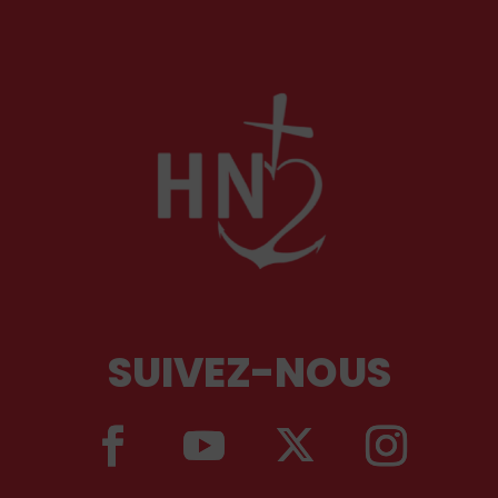
SUIVEZ-NOUS