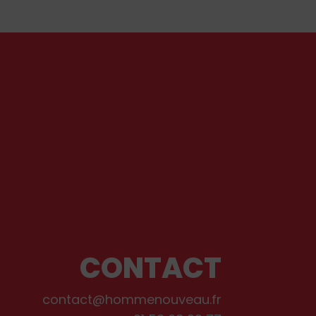
CONTACT
contact@hommenouveau.fr