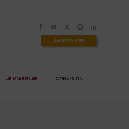
JE FAIS UN DON
JE M’ABONNE
CONNEXION