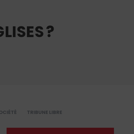
LISES ?
OCIÉTÉ
TRIBUNE LIBRE