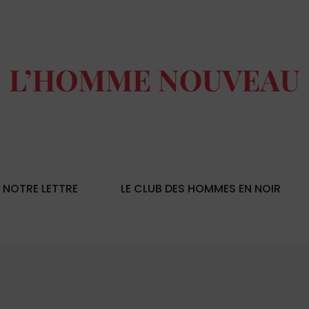
NOTRE LETTRE
LE CLUB DES HOMMES EN NOIR