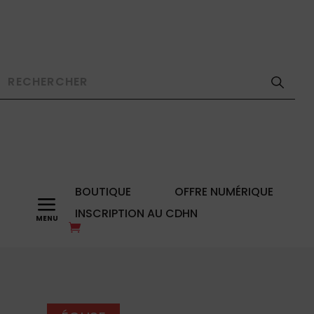
BOUTIQUE
OFFRE NUMÉRIQUE
a
INSCRIPTION AU CDHN