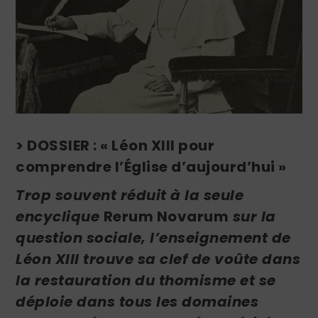
> DOSSIER : « Léon XIII pour
comprendre l’Église d’aujourd’hui »
Trop souvent réduit à la seule
encyclique
Rerum Novarum
sur la
question sociale, l’enseignement de
Léon XIII trouve sa clef de voûte dans
la restauration du thomisme et se
déploie dans tous les domaines