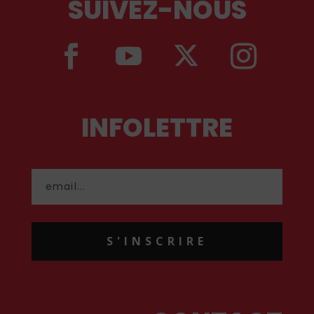
SUIVEZ-NOUS
INFOLETTRE
S'INSCRIRE