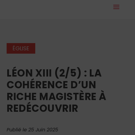
ÉGLISE
LÉON XIII (2/5) : LA
COHÉRENCE D’UN
RICHE MAGISTÈRE À
REDÉCOUVRIR
Publié le 25 Juin 2025