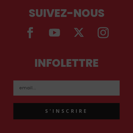
SUIVEZ-NOUS
INFOLETTRE
S'INSCRIRE