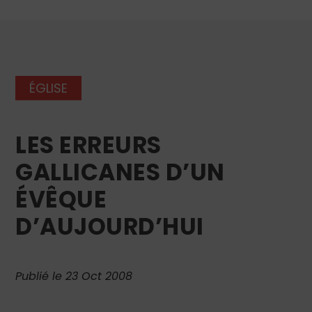
ÉGLISE
LES ERREURS
GALLICANES D’UN
ÉVÊQUE
D’AUJOURD’HUI
Publié le 23 Oct 2008