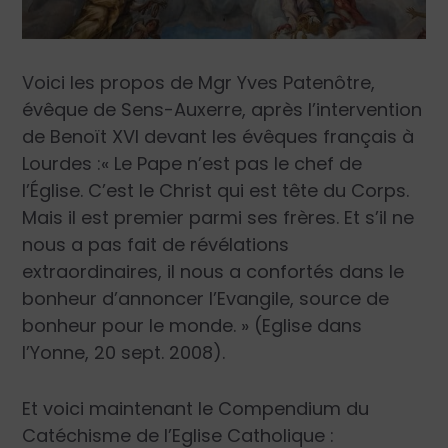
Voici les propos de Mgr Yves Patenôtre,
évêque de Sens-Auxerre, après l’intervention
de Benoït XVI devant les évêques français à
Lourdes :
« Le Pape n’est pas le chef de
l’Église.
C’est le Christ qui est tête du Corps.
Mais il est premier parmi ses frères. Et s’il ne
nous a pas fait de révélations
extraordinaires, il nous a confortés dans le
bonheur d’annoncer l’Evangile, source de
bonheur pour le monde. » (
Eglise dans
l’Yonne,
20 sept. 2008).
Et voici maintenant le
Compendium du
Catéchisme de l’Eglise Catholique
: