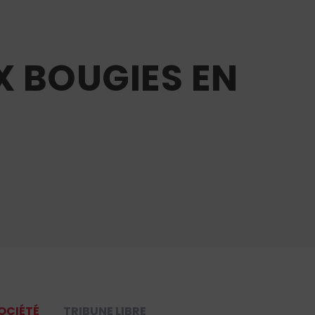
X BOUGIES EN
OCIÉTÉ
TRIBUNE LIBRE