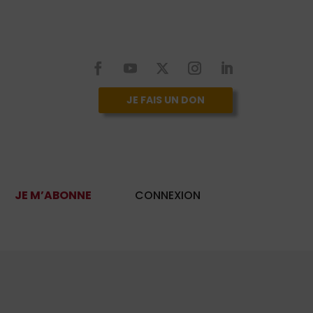
JE FAIS UN DON
JE M’ABONNE
CONNEXION