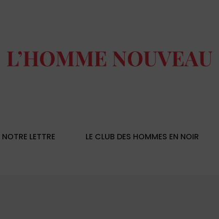
NOTRE LETTRE
LE CLUB DES HOMMES EN NOIR