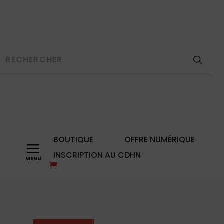
BOUTIQUE
OFFRE NUMÉRIQUE
a
INSCRIPTION AU CDHN