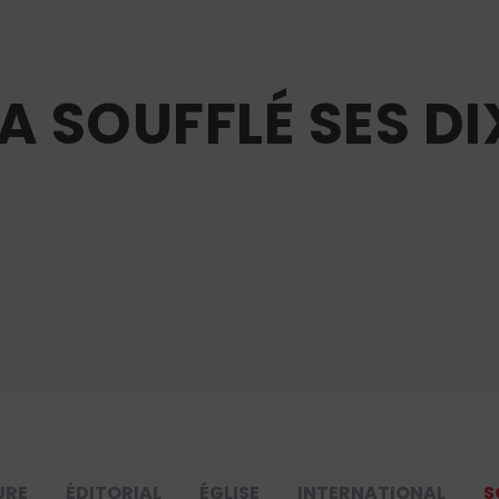
A SOUFFLÉ SES DI
URE
ÉDITORIAL
ÉGLISE
INTERNATIONAL
S