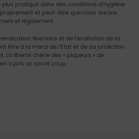
re plus pratiqué dans des conditions d’hygiène
r proprement et peut-être que nous aurons
ement et légalement.
endication libertaire et de l’exaltation de la
 être à la merci de l’Etat et de sa juridiction
La liberté chérie des « piqueurs » de
en a pris un sacré coup.