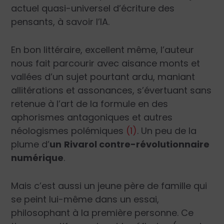
actuel quasi-universel d’écriture des
pensants, à savoir l’IA.
En bon littéraire, excellent même, l’auteur
nous fait parcourir avec aisance monts et
vallées d’un sujet pourtant ardu, maniant
allitérations et assonances, s’évertuant sans
retenue à l’art de la formule en des
aphorismes antagoniques et autres
néologismes polémiques
(1)
. Un peu de la
plume d’
un
Rivarol contre-révolutionnaire
numérique
.
Mais c’est aussi un jeune père de famille qui
se peint lui-même dans un essai,
philosophant à la première personne. Ce