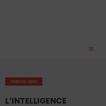
TRIBUNE LIBRE
L’INTELLIGENCE