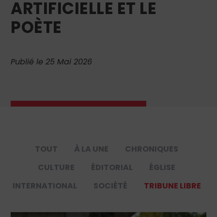
ARTIFICIELLE ET LE
POÈTE
Publié le 25 Mai 2026
TOUT
À LA UNE
CHRONIQUES
CULTURE
ÉDITORIAL
ÉGLISE
INTERNATIONAL
SOCIÉTÉ
TRIBUNE LIBRE