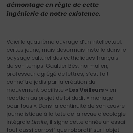
démontage en règle de cette
ingénierie de notre existence.
Voici le quatrième ouvrage d’un intellectuel,
certes jeune, mais désormais installé dans le
paysage culturel des catholiques français
de son temps. Gaultier Bès, normalien,
professeur agrégé de lettres, s’est fait
connaître jadis par la création du
mouvement pacifiste
« Les Veilleurs »
en
réaction au projet de loi dudit « mariage
pour tous ». Dans la continuité de son œuvre
journalistique à la tête de la revue d’écologie
intégrale
Limite
, il signe cette année un essai
tout aussi corrosif que roboratif sur l’objet