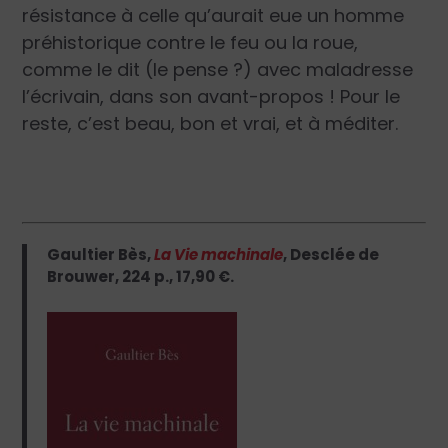
résistance à celle qu’aurait eue un homme
préhistorique contre le feu ou la roue,
comme le dit (le pense ?) avec maladresse
l’écrivain, dans son avant-propos ! Pour le
reste, c’est beau, bon et vrai, et à méditer.
Gaultier Bès,
La Vie machinale
, Desclée de
Brouwer, 224 p., 17,90 €.