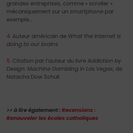
grandes entreprises, comme « scroller »
mécaniquement sur un
smartphone
par
exemple…
4.
Auteur américain de
What the Internet is
doing to our brains
.
5.
Citation par l’auteur du livre
Addiction by
Design: Machine Gambling in Las Vegas
, de
Natacha Dow Schüll.
>> à lire également :
Recensions :
Renouveler les écoles catholiques