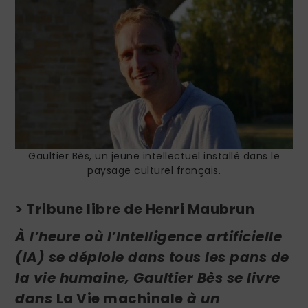
Gaultier Bès, un jeune intellectuel installé dans le
paysage culturel français.
> Tribune libre de Henri Maubrun
À l’heure où l’Intelligence artificielle
(IA) se déploie dans tous les pans de
la vie humaine, Gaultier Bès se livre
dans
La Vie machinale
à un