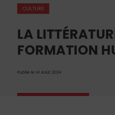
CULTURE
LA LITTÉRATUR
FORMATION H
Publié le 14 Août 2024