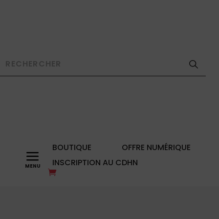
BOUTIQUE
OFFRE NUMÉRIQUE
a
INSCRIPTION AU CDHN