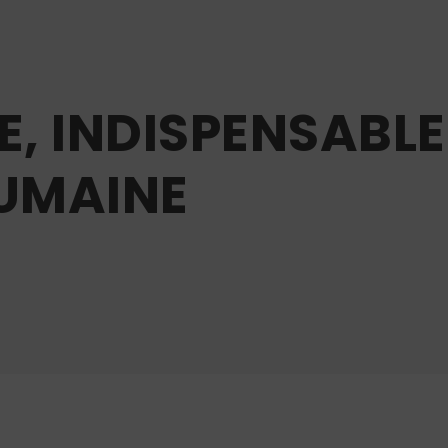
E, INDISPENSABLE
UMAINE