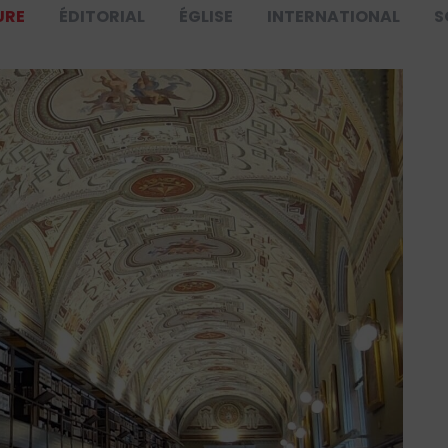
URE
ÉDITORIAL
ÉGLISE
INTERNATIONAL
S