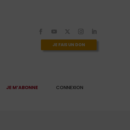
JE FAIS UN DON
JE M’ABONNE
CONNEXION