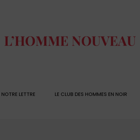
NOTRE LETTRE
LE CLUB DES HOMMES EN NOIR