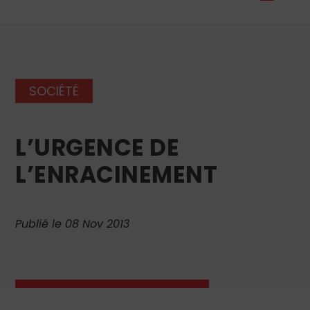
SOCIÉTÉ
L’URGENCE DE
L’ENRACINEMENT
Publié le 08 Nov 2013