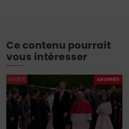
Ce contenu pourrait
vous intéresser
SOCIÉTÉ