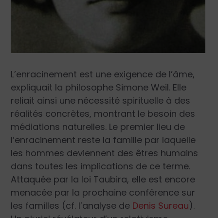
L’enracinement est une exigence de l’âme,
expliquait la philosophe Simone Weil. Elle
reliait ainsi une nécessité spirituelle à des
réalités concrètes, montrant le besoin des
médiations naturelles. Le premier lieu de
l’enracinement reste la famille par laquelle
les hommes deviennent des êtres humains
dans toutes les implications de ce terme.
Attaquée par la loi Taubira, elle est encore
menacée par la prochaine conférence sur
les familles (cf. l’analyse de
Denis Sureau
).