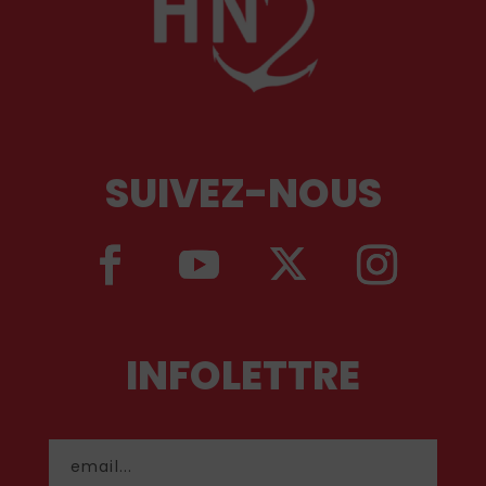
SUIVEZ-NOUS
INFOLETTRE