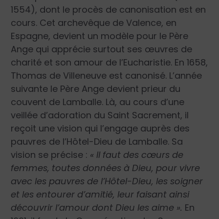
1554), dont le procès de canonisation est en
cours. Cet archevêque de Valence, en
Espagne, devient un modèle pour le Père
Ange qui apprécie surtout ses œuvres de
charité et son amour de l’Eucharistie. En 1658,
Thomas de Villeneuve est canonisé. L’année
suivante le Père Ange devient prieur du
couvent de Lamballe. Là, au cours d’une
veillée d’adoration du Saint Sacrement, il
reçoit une vision qui l’engage auprès des
pauvres de l’Hôtel-Dieu de Lamballe. Sa
vision se précise :
« Il faut des cœurs de
femmes, toutes données à Dieu, pour vivre
avec les pauvres de l’Hôtel-Dieu, les soigner
et les entourer d’amitié, leur faisant ainsi
découvrir l’amour dont Dieu les aime ».
En