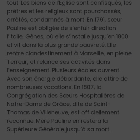
tout. Les biens de l’Eglise sont confisqués, les
prêtres et les religieux sont pourchassés,
arrêtés, condamnés à mort. En 1791, sœur
Pauline est obligée de s’enfuir direction
l’Italie, Gênes, où elle s’installe jusqu’en 1800
et vit dans la plus grande pauvreté. Elle
rentre clandestinement à Marseille, en pleine
Terreur, et relance ses activités dans
l’enseignement. Plusieurs écoles ouvrent.
Avec son énergie débordante, elle attire de
nombreuses vocations. En 1807, la
Congrégation des Sœurs Hospitalières de
Notre-Dame de Grâce, dite de Saint-
Thomas de Villeneuve, est officiellement
reconnue. Mère Pauline en restera la
Supérieure Générale jusqu’à sa mort.