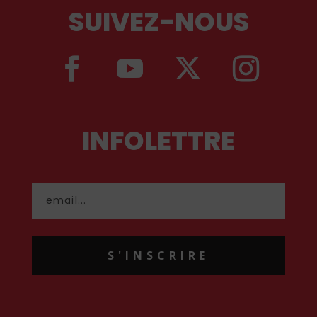
SUIVEZ-NOUS
INFOLETTRE
S'INSCRIRE