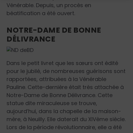
Vénérable. Depuis, un procès en
béatification a été ouvert.
NOTRE-DAME DE BONNE
DÉLIVRANCE
Dans le petit livret que les sœurs ont édité
pour le jubilé, de nombreuses guérisons sont
rapportées, attribuées à la Vénérable
Pauline. Cette-dernière était très attachée à
Notre-Dame de Bonne Délivrance. Cette
statue dite miraculeuse se trouve,
aujourd’hui, dans la chapelle de la maison-
mère, à Neuilly. Elle daterait du XIV
ème
siècle.
Lors de la période révolutionnaire, elle a été