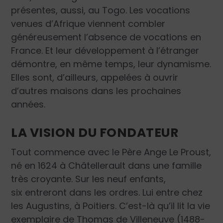
présentes, aussi, au Togo. Les vocations
venues d’Afrique viennent combler
généreusement l’absence de vocations en
France. Et leur développement à l’étranger
démontre, en même temps, leur dynamisme.
Elles sont, d’ailleurs, appelées à ouvrir
d’autres maisons dans les prochaines
années.
LA VISION DU FONDATEUR
Tout commence avec le Père Ange Le Proust,
né en 1624 à Châtellerault dans une famille
très croyante. Sur les neuf enfants,
six entreront dans les ordres. Lui entre chez
les Augustins, à Poitiers. C’est-là qu’il lit la vie
exemplaire de Thomas de Villeneuve (1488-