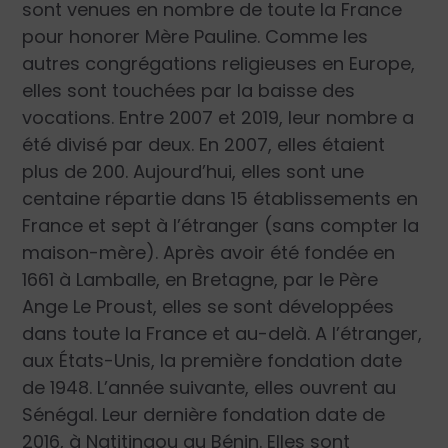
sont venues en nombre de toute la France
pour honorer Mère Pauline. Comme les
autres congrégations religieuses en Europe,
elles sont touchées par la baisse des
vocations. Entre 2007 et 2019, leur nombre a
été divisé par deux. En 2007, elles étaient
plus de 200. Aujourd’hui, elles sont une
centaine répartie dans 15 établissements en
France et sept à l’étranger (sans compter la
maison-mère). Après avoir été fondée en
1661 à Lamballe, en Bretagne, par le Père
Ange Le Proust, elles se sont développées
dans toute la France et au-delà. A l’étranger,
aux États-Unis, la première fondation date
de 1948. L’année suivante, elles ouvrent au
Sénégal. Leur dernière fondation date de
2016, à Natitingou au Bénin. Elles sont