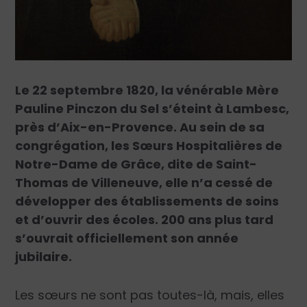
Le 22 septembre 1820, la vénérable Mère
Pauline Pinczon du Sel s’éteint à Lambesc,
près d’Aix-en-Provence. Au sein de sa
congrégation, les Sœurs Hospitalières de
Notre-Dame de Grâce, dite de Saint-
Thomas de Villeneuve, elle n’a cessé de
développer des établissements de soins
et d’ouvrir des écoles. 200 ans plus tard
s’ouvrait officiellement son année
jubilaire.
Les sœurs ne sont pas toutes-là, mais, elles