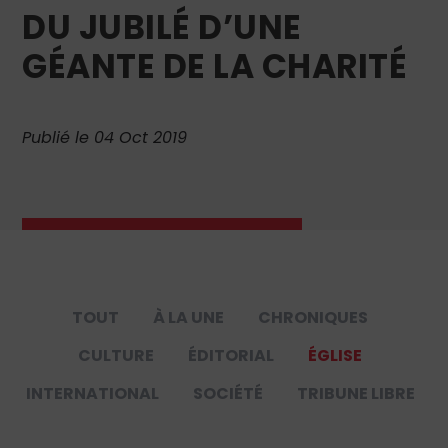
DU JUBILÉ D’UNE
GÉANTE DE LA CHARITÉ
Publié le 04 Oct 2019
TOUT
À LA UNE
CHRONIQUES
CULTURE
ÉDITORIAL
ÉGLISE
INTERNATIONAL
SOCIÉTÉ
TRIBUNE LIBRE