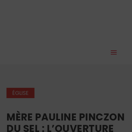
ÉGLISE
MÈRE PAULINE PINCZON
DU SEL : L’OUVERTURE