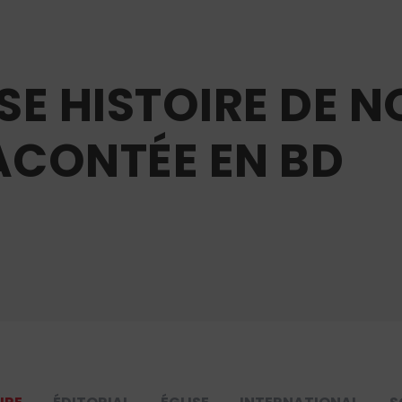
SE HISTOIRE DE 
ACONTÉE EN BD