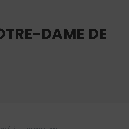
NOTRE-DAME DE