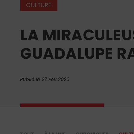
CULTURE
LA MIRACULEU
GUADALUPE R
Publié le 27 Fév 2026