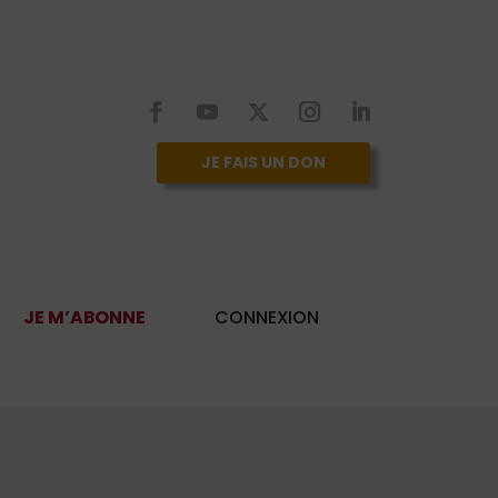
JE FAIS UN DON
JE M’ABONNE
CONNEXION