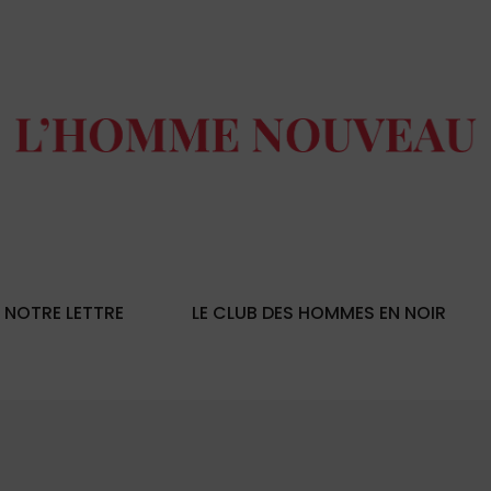
NOTRE LETTRE
LE CLUB DES HOMMES EN NOIR