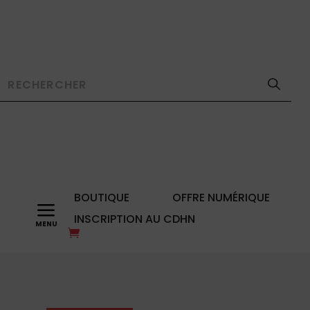
BOUTIQUE
OFFRE NUMÉRIQUE
a
INSCRIPTION AU CDHN