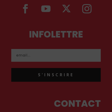
INFOLETTRE
S'INSCRIRE
CONTACT