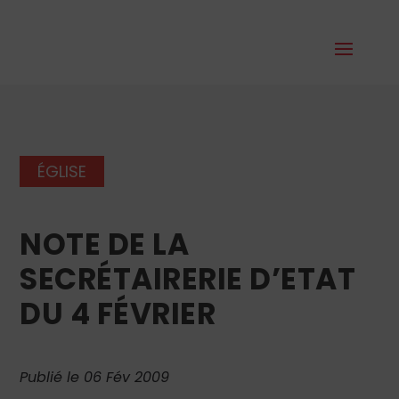
ÉGLISE
NOTE DE LA
SECRÉTAIRERIE D’ETAT
DU 4 FÉVRIER
Publié le 06 Fév 2009