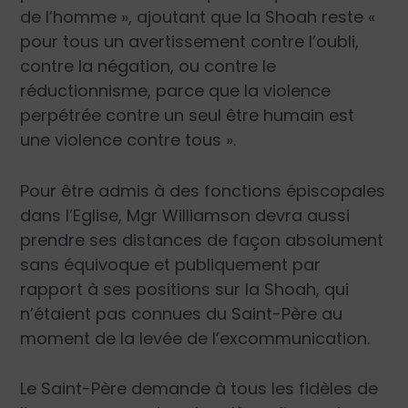
de l’homme », ajoutant que la Shoah reste «
pour tous un avertissement contre l’oubli,
contre la négation, ou contre le
réductionnisme, parce que la violence
perpétrée contre un seul être humain est
une violence contre tous ».
Pour être admis à des fonctions épiscopales
dans l’Eglise, Mgr Williamson devra aussi
prendre ses distances de façon absolument
sans équivoque et publiquement par
rapport à ses positions sur la Shoah, qui
n’étaient pas connues du Saint-Père au
moment de la levée de l’excommunication.
Le Saint-Père demande à tous les fidèles de