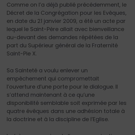
Comme on l’a déjà publié précédemment, le
Décret de la Congrégation pour les Evêques,
en date du 21 janvier 2009, a été un acte par
lequel le Saint-Père allait avec bienveillance
au-devant des demandes répétées de la
part du Supérieur général de la Fraternité
Saint-Pie X.
Sa Sainteté a voulu enlever un
empêchement qui compromettait
l’ouverture d’une porte pour le dialogue. Il
s’attend maintenant à ce qu’une
disponibilité semblable soit exprimée par les
quatre évêques dans une adhésion totale à
la doctrine et à la discipline de l’Eglise.