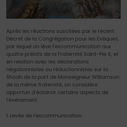
Après les réactions suscitées par le récent
Décret de la Congrégation pour les Evêques,
par lequel on lève l’excommunication aux
quatre prélats de la Fraternité Saint-Pie X, et
en relation avec les déclarations
négationnistes ou réductionnistes sur la
Shoah de la part de Monseigneur Williamson
de la même fraternité, on considère
opportun d’éclaircir certains aspects de
l’événement.
1. Levée de l’excommunication