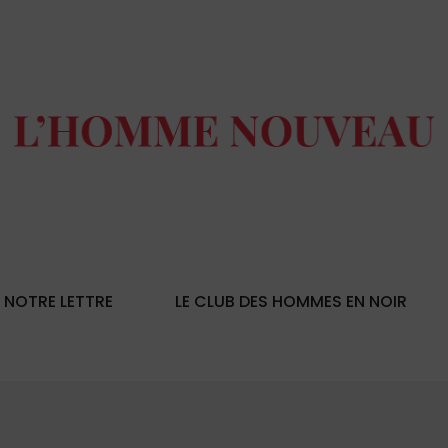
NOTRE LETTRE
LE CLUB DES HOMMES EN NOIR