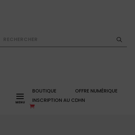
BOUTIQUE
OFFRE NUMÉRIQUE
a
INSCRIPTION AU CDHN