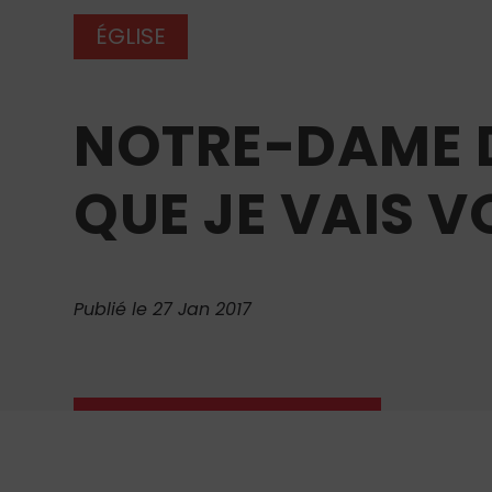
ÉGLISE
NOTRE-DAME DE
QUE JE VAIS VO
Publié le 27 Jan 2017