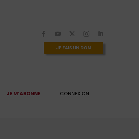
JE FAIS UN DON
JE M’ABONNE
CONNEXION