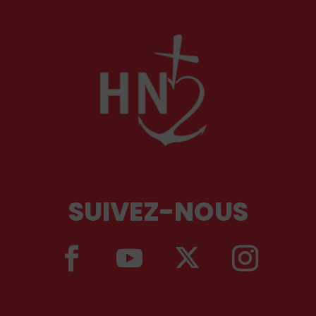
SUIVEZ-NOUS