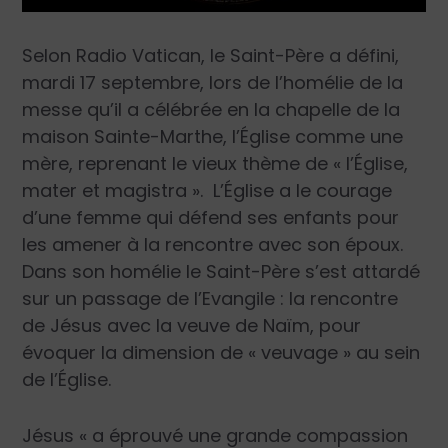
Selon Radio Vatican, le Saint-Père a défini,
mardi 17 septembre, lors de l’homélie de la
messe qu’il a célébrée en la chapelle de la
maison Sainte-Marthe, l’Église comme une
mère, reprenant le vieux thème de « l’Église,
mater et magistra ». L’Église a le courage
d’une femme qui défend ses enfants pour
les amener à la rencontre avec son époux.
Dans son homélie le Saint-Père s’est attardé
sur un passage de l’Evangile : la rencontre
de Jésus avec la veuve de Naïm, pour
évoquer la dimension de « veuvage » au sein
de l’Église.
Jésus « a éprouvé une grande compassion