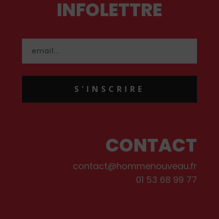
INFOLETTRE
S'INSCRIRE
CONTACT
contact@hommenouveau.fr
01 53 68 99 77