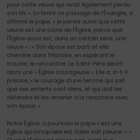
pour cette veuve qui avait également perdu
son fils ». En lisant ce passage de l’Évangile, a
affirmé le pape, « je pense aussi que cette
veuve est une icône de l’Église, parce que
l’Église aussi est, dans un certain sens, une
veuve » : « Son époux est parti et elle
chemine dans l’Histoire, en espérant le
trouver, le rencontrer. Le Saint-Père décrit
alors une « Église courageuse ». Elle a, a-t-il
précisé, « le courage d’une femme qui sait
que ses enfants sont siens, et qui doit les
défendre et les amener à la rencontre avec
son époux ».
Notre Église, a poursuivi le pape « est une
Église qui lorsqu’elle est fidèle sait pleurer ». «