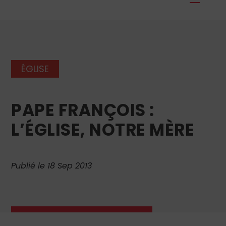
ÉGLISE
PAPE FRANÇOIS :
L’ÉGLISE, NOTRE MÈRE
Publié le 18 Sep 2013