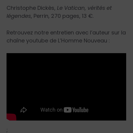
Christophe Dickès,
Le Vatican, vérités et
légendes
, Perrin, 270 pages, 13 €.
Retrouvez notre entretien avec l’auteur sur la
chaîne youtube de L’Homme Nouveau :
;