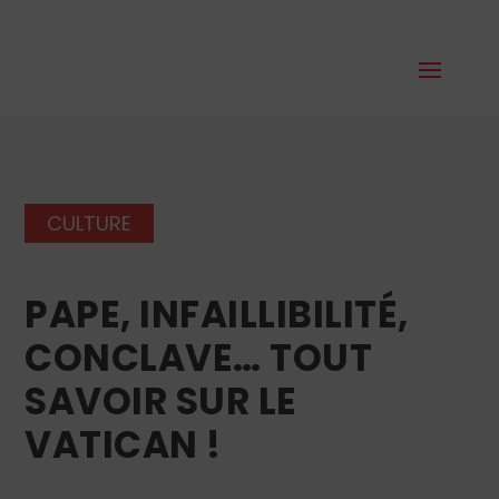
CULTURE
PAPE, INFAILLIBILITÉ,
CONCLAVE… TOUT
SAVOIR SUR LE
VATICAN !