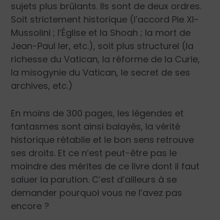
sujets plus brûlants. Ils sont de deux ordres.
Soit strictement historique (l’accord Pie XI-
Mussolini ; l’Église et la Shoah ; la mort de
Jean-Paul Ier, etc.), soit plus structurel (la
richesse du Vatican, la réforme de la Curie,
la misogynie du Vatican, le secret de ses
archives, etc.)
En moins de 300 pages, les légendes et
fantasmes sont ainsi balayés, la vérité
historique rétablie et le bon sens retrouve
ses droits. Et ce n’est peut-être pas le
moindre des mérites de ce livre dont il faut
saluer la parution. C’est d’ailleurs à se
demander pourquoi vous ne l’avez pas
encore ?