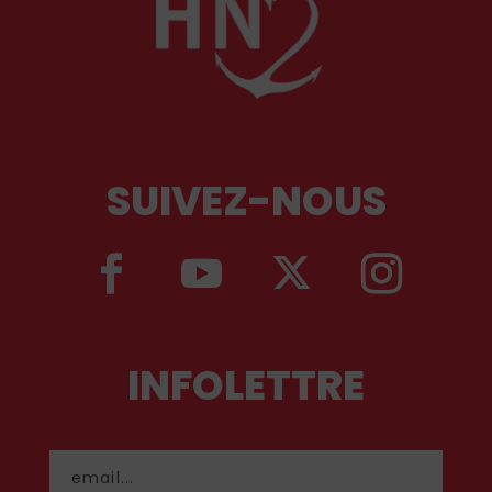
SUIVEZ-NOUS
INFOLETTRE