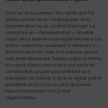
Que l’on se souvienne ! Peu après qu’il fut
devenu préfet de la Congrégation de la
Doctrine de la foi, le cardinal Ratzinger fut
caricaturé en «
Panzerkardinal
», aimable
façon de lui enlever toute légitimité dans son
action visant non seulement à défendre la
doctrine de la foi, mais à la préciser quand
cela était nécessaire. Devenu pape, le même
n’a cessé d’être confronté à une sorte de
contestation sourde sous prétexte qu’il
s’éloignait de Vatican II, qu’il ne réglait pas le
problème de la Curie ou, pire, qu’il levait
l’excommunication d’un prélat
négationniste.