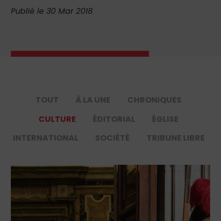
Publié le 30 Mar 2018
TOUT
À LA UNE
CHRONIQUES
CULTURE
ÉDITORIAL
ÉGLISE
INTERNATIONAL
SOCIÉTÉ
TRIBUNE LIBRE