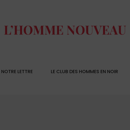
NOTRE LETTRE
LE CLUB DES HOMMES EN NOIR