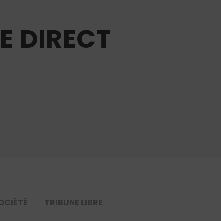
DE DIRECT
OCIÉTÉ
TRIBUNE LIBRE