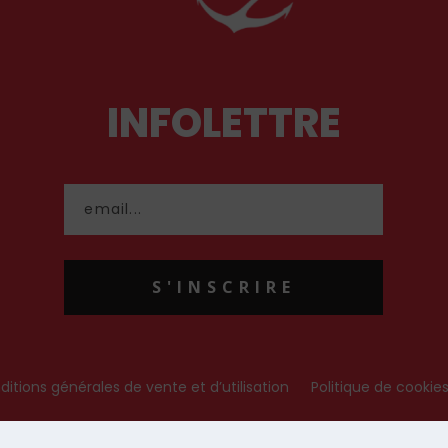
INFOLETTRE
S'INSCRIRE
itions générales de vente et d’utilisation
Politique de cookie