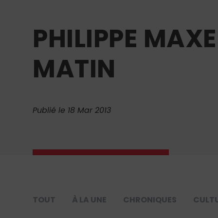
PHILIPPE MAXE
MATIN
Publié le 18 Mar 2013
TOUT
À LA UNE
CHRONIQUES
CULT