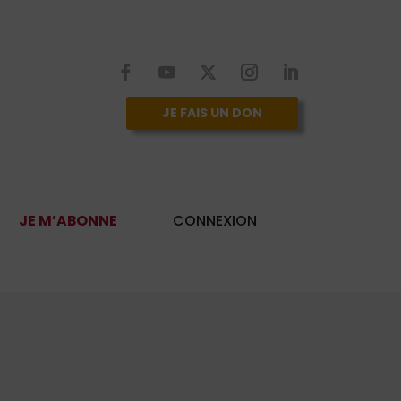
JE FAIS UN DON
JE M’ABONNE
CONNEXION