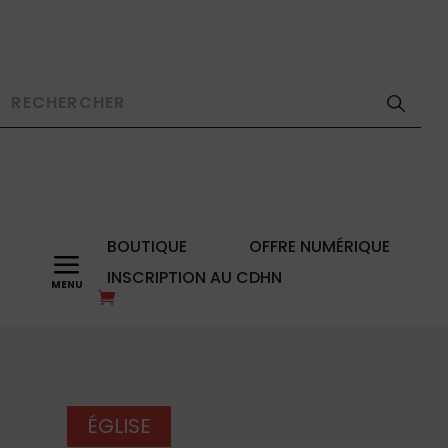
BOUTIQUE
OFFRE NUMÉRIQUE
a
INSCRIPTION AU CDHN
ÉGLISE