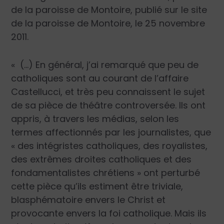
de la paroisse de Montoire, publié sur le site
de la paroisse de Montoire, le 25 novembre
2011.
« (…) En général, j’ai remarqué que peu de
catholiques sont au courant de l’affaire
Castellucci, et très peu connaissent le sujet
de sa pièce de théâtre controversée. Ils ont
appris, à travers les médias, selon les
termes affectionnés par les journalistes, que
« des intégristes catholiques, des royalistes,
des extrêmes droites catholiques et des
fondamentalistes chrétiens » ont perturbé
cette pièce qu’ils estiment être triviale,
blasphématoire envers le Christ et
provocante envers la foi catholique. Mais ils