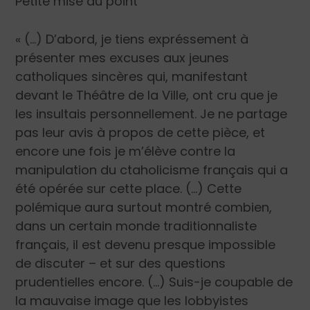
Petite mise au point
« (…) D’abord, je tiens expréssement à
présenter mes excuses aux jeunes
catholiques sincères qui, manifestant
devant le Théâtre de la Ville, ont cru que je
les insultais personnellement. Je ne partage
pas leur avis à propos de cette pièce, et
encore une fois je m’élève contre la
manipulation du ctaholicisme français qui a
été opérée sur cette place. (…) Cette
polémique aura surtout montré combien,
dans un certain monde traditionnaliste
français, il est devenu presque impossible
de discuter – et sur des questions
prudentielles encore. (…) Suis-je coupable de
la mauvaise image que les lobbyistes