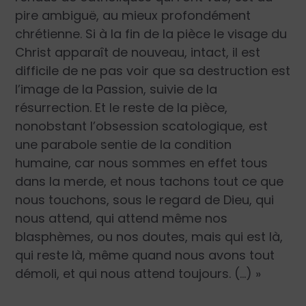
pire ambiguë, au mieux profondément
chrétienne. Si à la fin de la pièce le visage du
Christ apparaît de nouveau, intact, il est
difficile de ne pas voir que sa destruction est
l’image de la Passion, suivie de la
résurrection. Et le reste de la pièce,
nonobstant l’obsession scatologique, est
une parabole sentie de la condition
humaine, car nous sommes en effet tous
dans la merde, et nous tachons tout ce que
nous touchons, sous le regard de Dieu, qui
nous attend, qui attend même nos
blasphèmes, ou nos doutes, mais qui est là,
qui reste là, même quand nous avons tout
démoli, et qui nous attend toujours. (…) »