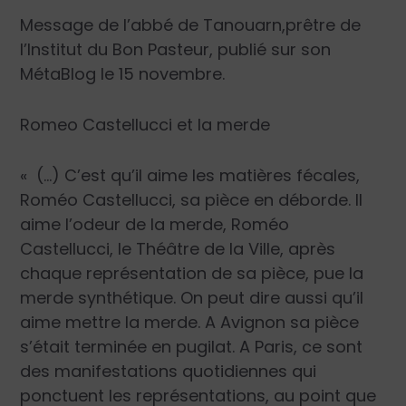
Message de
l’abbé de Tanouarn
,prêtre de
l’Institut du Bon Pasteur, publié sur son
MétaBlog le 15 novembre.
Romeo Castellucci et la merde
« (…) C’est qu’il aime les matières fécales,
Roméo Castellucci, sa pièce en déborde. Il
aime l’odeur de la merde, Roméo
Castellucci, le Théâtre de la Ville, après
chaque représentation de sa pièce, pue la
merde synthétique. On peut dire aussi qu’il
aime mettre la merde. A Avignon sa pièce
s’était terminée en pugilat. A Paris, ce sont
des manifestations quotidiennes qui
ponctuent les représentations, au point que