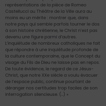
représentations de la pièce de Romeo
Castellucci au Théâtre de la Ville aura au
moins eu un mérite : montrer que, dans
notre pays qui semble parfois tourner le dos
à son histoire chrétienne, le Christ n’est pas
devenu une figure parmi d’autres.
L’inquiétude de nombreux catholiques ne fait
que répondre à une inquiétude profonde de
la culture contemporaine, que le Concept du
visage du Fils de Dieu ne laisse pas en repos.
De toute évidence, le regard de ce Jésus-
Christ, que notre XXe siècle a voulu évacuer
de l’espace public, continue pourtant de
déranger nos certitudes trop faciles de son
interrogation silencieuse. (…) »