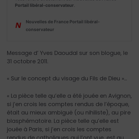
Message d’
Yves Daoudal
sur son blogue, le
31 octobre 2011.
« Sur le concept du visage du Fils de Dieu »…
« La pièce telle qu’elle a été jouée en Avignon,
si j’en crois les comptes rendus de l’époque,
était au mieux ambiguë (ou nihiliste), au pire
blasphématoire. La pièce telle qu’elle est
jouée à Paris, si j’en crois les comptes
rendus de catholiques qui l’ont vue, est au