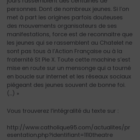
jours rassemblent des centaines de
personnes. Dont de nombreux jeunes. Si l’on
met à part les origines parfois douteuses
des mouvements organisateurs de ses
manifestations, force est de reconnaitre que
les jeunes qui se rassemblent au Chatelet ne
sont pas tous à l’Action Française ou à la
fraternité St Pie X. Toute cette machine s’est
mise en route sur un mensonge qui a tourné
en boucle sur internet et les réseaux sociaux
piégeant des jeunes souvent de bonne foi.
(…) »
Vous trouverez l’intégralité du texte sur :
http://www.catholique95.com/actualites/pr
esentation.php?identifiant=1110theatre