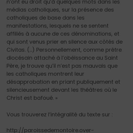
n’ont eu droit qu’à quelques mots dans les
médias catholiques, sur la présence des
catholiques de base dans les
manifestations, lesquels ne se sentent
affiliés à aucune de ces dénominations, et
qui sont venus prier en silence aux côtés de
Civitas. (…)
Personnellement, comme prêtre
diocésain attaché à l’obéissance au Saint
Père, je trouve qu’il n’est pas mauvais que
les catholiques montrent leur
désapprobation en priant publiquement et
silencieusement devant les théâtres où le
Christ est bafoué. »
Vous trouverez l’intégralité du texte sur :
http://paroissedemontoire.over-