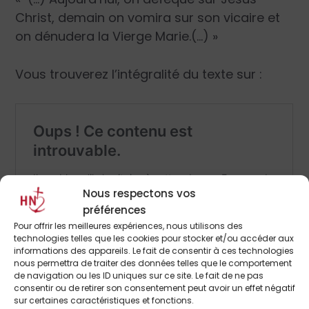
Christ, demain on vomira sur son vicaire et
on dénudera la Vierge Marie.(…) »
Vous trouverez l’intégralité du texte sur :
Nous respectons vos
préférences
Pour offrir les meilleures expériences, nous utilisons des
technologies telles que les cookies pour stocker et/ou accéder aux
informations des appareils. Le fait de consentir à ces technologies
nous permettra de traiter des données telles que le comportement
de navigation ou les ID uniques sur ce site. Le fait de ne pas
consentir ou de retirer son consentement peut avoir un effet négatif
sur certaines caractéristiques et fonctions.