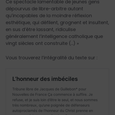
Ce spectacle lamentable de jeunes gens
dépourvus de libre-arbitre autant
qu’incapables de la moindre réflexion
esthétique, qui défilent, grognent et insultent,
en sus d’être lassant, ridiculise
généralement l’intelligence catholique que
vingt siècles ont construite (…) »
Vous trouverez l’intégralité du texte sur :