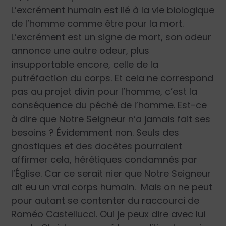
L’excrément humain est lié à la vie biologique
de l’homme comme être pour la mort.
L’excrément est un signe de mort, son odeur
annonce une autre odeur, plus
insupportable encore, celle de la
putréfaction du corps. Et cela ne correspond
pas au projet divin pour l’homme, c’est la
conséquence du péché de l’homme. Est-ce
à dire que Notre Seigneur n’a jamais fait ses
besoins ? Évidemment non. Seuls des
gnostiques et des docètes pourraient
affirmer cela, hérétiques condamnés par
l’Église. Car ce serait nier que Notre Seigneur
ait eu un vrai corps humain. Mais on ne peut
pour autant se contenter du raccourci de
Roméo Castellucci. Oui je peux dire avec lui