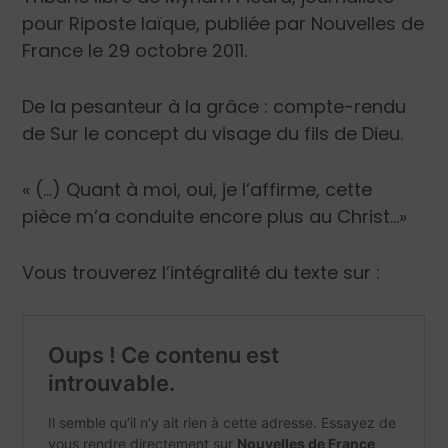
pour
Riposte laïque
, publiée par
Nouvelles de
France
le 29 octobre 2011.
De la pesanteur à la grâce : compte-rendu
de
Sur le concept du visage du fils de Dieu
.
« (…) Quant à moi, oui, je l’affirme, cette
pièce m’a conduite encore plus au Christ…»
Vous trouverez l’intégralité du texte sur :