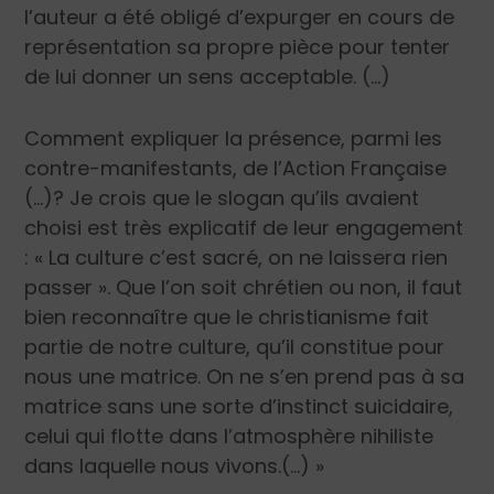
l’auteur a été obligé d’expurger en cours de
représentation sa propre pièce pour tenter
de lui donner un sens acceptable. (…)
Comment expliquer la présence, parmi les
contre-manifestants, de l’Action Française
(…)? Je crois que le slogan qu’ils avaient
choisi est très explicatif de leur engagement
: « La culture c’est sacré, on ne laissera rien
passer ». Que l’on soit chrétien ou non, il faut
bien reconnaître que le christianisme fait
partie de notre culture, qu’il constitue pour
nous une matrice. On ne s’en prend pas à sa
matrice sans une sorte d’instinct suicidaire,
celui qui flotte dans l’atmosphère nihiliste
dans laquelle nous vivons.(…) »