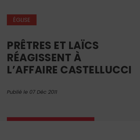
ÉGLISE
PRÊTRES ET LAÏCS
RÉAGISSENT À
L’AFFAIRE CASTELLUCCI
Publié le 07 Déc 2011