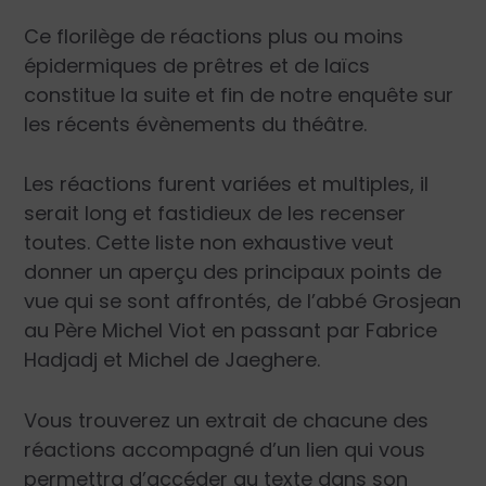
Ce florilège de réactions plus ou moins
épidermiques de prêtres et de laïcs
constitue la suite et fin de notre enquête sur
les récents évènements du théâtre.
Les réactions furent variées et multiples, il
serait long et fastidieux de les recenser
toutes. Cette liste non exhaustive veut
donner un aperçu des principaux points de
vue qui se sont affrontés, de l’abbé Grosjean
au Père Michel Viot en passant par Fabrice
Hadjadj et Michel de Jaeghere.
Vous trouverez un extrait de chacune des
réactions accompagné d’un lien qui vous
permettra d’accéder au texte dans son