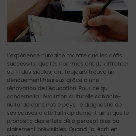
L’expérience humaine montre que les défis
successifs, que les hommes ont dû affronter
au fil des siècles, ont toujours trouvé un
dénouement heureux grâce à une
rénovation de l’éducation. Pour ce qui
concerne la révolution culturelle soixante-
huitarde dans notre pays, le diagnostic de
ses causes a été fait rapidement ainsi que le
pronostic des effets déjà perceptibles ou
clairement prévisibles. Quand j’ai écrit en