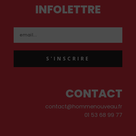
INFOLETTRE
S'INSCRIRE
CONTACT
contact@hommenouveau.fr
01 53 68 99 77