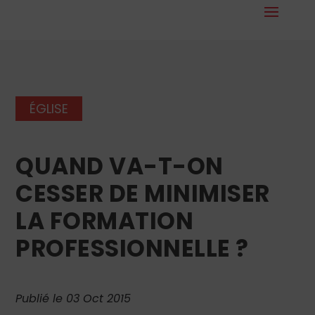
ÉGLISE
QUAND VA-T-ON
CESSER DE MINIMISER
LA FORMATION
PROFESSIONNELLE ?
Publié le 03 Oct 2015