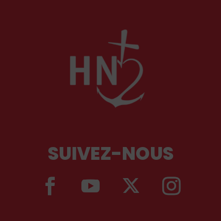
SUIVEZ-NOUS