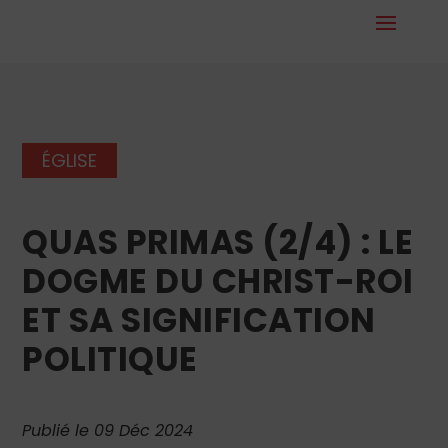
ÉGLISE
QUAS PRIMAS (2/4) : LE
DOGME DU CHRIST-ROI
ET SA SIGNIFICATION
POLITIQUE
Publié le 09 Déc 2024