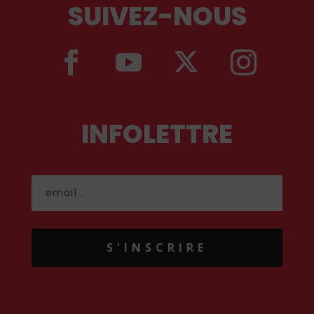
SUIVEZ-NOUS
INFOLETTRE
S'INSCRIRE