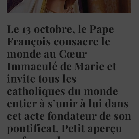
Le 13 octobre, le Pape
François consacre le
monde au Cœur
Immaculé de Marie et
invite tous les
catholiques du monde
entier à s’unir à lui dans
cet acte fondateur de son
pontificat. Petit aperçu