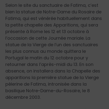
Selon le site du sanctuaire de Fatima, c’est
bien la statue de Notre-Dame du Rosaire de
Fatima, qui est vénérée habituellement dans
la petite chapelle des Apparitions, qui sera
présente à Rome les 12 et 13 octobre à
l’occasion de cette Journée mariale. La
statue de la Vierge de l’un des sanctuaires
les plus connus au monde quittera le
Portugal le matin du 12 octobre pour y
retourner dans l’après-midi du 13. En son
absence, on installera dans la Chapelle des
apparitions la première statue de la Vierge
pèlerine de Fatima, intronisée dans la
basilique Notre-Dame-du-Rosaire, le 8
décembre 2003.