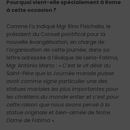
Pourquoi vient-elle spécialement à Rome
à cette occasion ?
Comme l’a indiqué Mgr Rino Fisichella, le
président du Conseil pontifical pour la
nouvelle évangélisation, en charge de
l’organisation de cette journée, dans sa
lettre adressée à l’évêque de Leiria-Fatima,
Mgr António Marto : «
C’est le vif désir du
Saint-Père que la Journée mariale puisse
avoir comme signe particulier une des
statues mariales les plus importantes pour
les chrétiens du monde entier et c’est pour
cette raison que nous avons pensé à la
statue originale et bien-aimée de Notre
Dame de Fatima
».