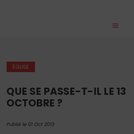
ÉGLISE
QUE SE PASSE-T-IL LE 13
OCTOBRE ?
Publié le 01 Oct 2013