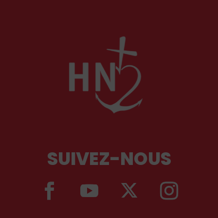
SUIVEZ-NOUS