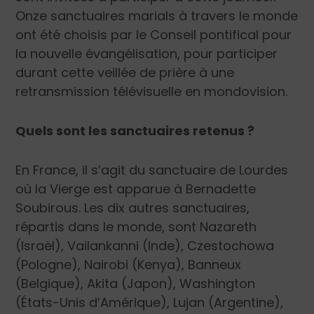
Onze sanctuaires marials à travers le monde
ont été choisis par le Conseil pontifical pour
la nouvelle évangélisation, pour participer
durant cette veillée de prière à une
retransmission télévisuelle en mondovision.
Quels sont les sanctuaires retenus ?
En France, il s’agit du sanctuaire de Lourdes
où la Vierge est apparue à Bernadette
Soubirous. Les dix autres sanctuaires,
répartis dans le monde, sont Nazareth
(Israël), Vailankanni (Inde), Czestochowa
(Pologne), Nairobi (Kenya), Banneux
(Belgique), Akita (Japon), Washington
(États-Unis d’Amérique), Lujan (Argentine),