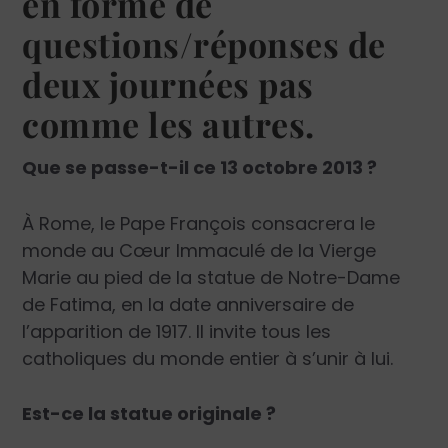
en forme de
questions/réponses de
deux journées pas
comme les autres.
Que se passe-t-il ce 13 octobre 2013 ?
À Rome, le Pape François consacrera le
monde au Cœur Immaculé de la Vierge
Marie au pied de la statue de Notre-Dame
de Fatima, en la date anniversaire de
l’apparition de 1917. Il invite tous les
catholiques du monde entier à s’unir à lui.
Est-ce la statue originale ?