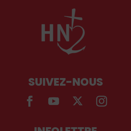
SUIVEZ-NOUS