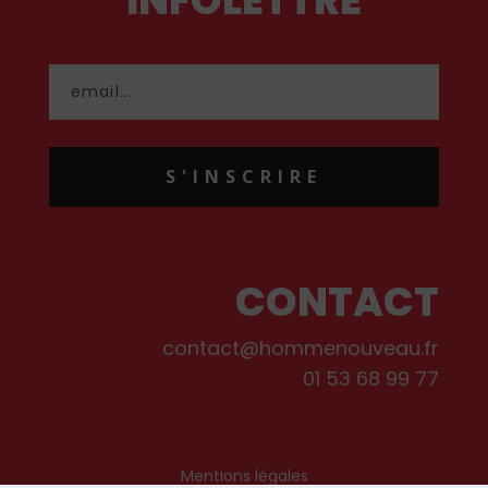
INFOLETTRE
S'INSCRIRE
CONTACT
contact@hommenouveau.fr
01 53 68 99 77
Mentions légales