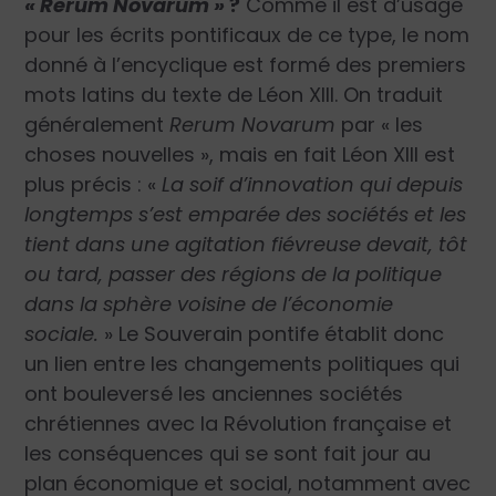
« Rerum Novarum »
?
Comme il est d’usage
pour les écrits pontificaux de ce type, le nom
donné à l’encyclique est formé des premiers
mots latins du texte de Léon XIII. On traduit
généralement
Rerum Novarum
par « les
choses nouvelles », mais en fait Léon XIII est
plus précis : «
La soif d’innovation qui depuis
longtemps s’est emparée des sociétés et les
tient dans une agitation fiévreuse devait, tôt
ou tard, passer des régions de la politique
dans la sphère voisine de l’économie
sociale.
» Le Souverain pontife établit donc
un lien entre les changements politiques qui
ont bouleversé les anciennes sociétés
chrétiennes avec la Révolution française et
les conséquences qui se sont fait jour au
plan économique et social, notamment avec