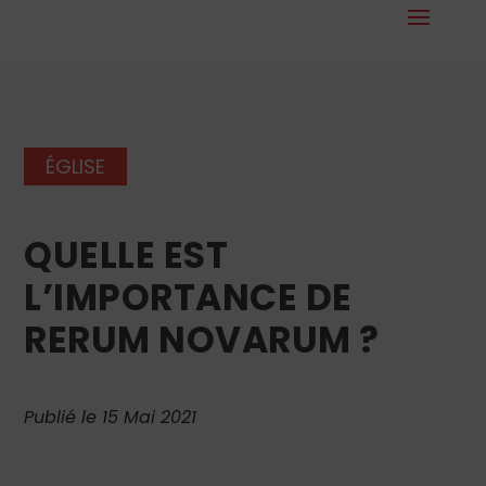
ÉGLISE
QUELLE EST
L’IMPORTANCE DE
RERUM NOVARUM ?
Publié le 15 Mai 2021