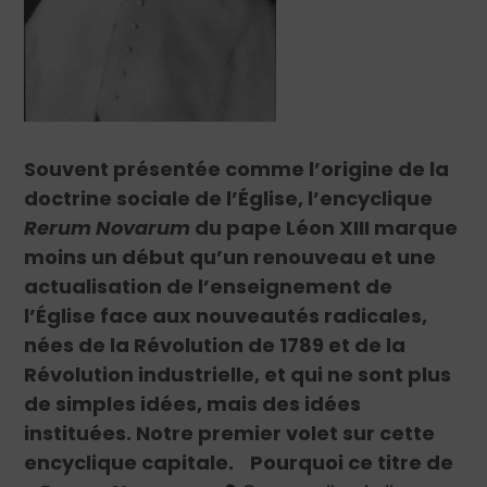
Souvent présentée comme l’origine de la
doctrine sociale de l’Église, l’encyclique
Rerum Novarum
du pape Léon XIII marque
moins un début qu’un renouveau et une
actualisation de l’enseignement de
l’Église face aux nouveautés radicales,
nées de la Révolution de 1789 et de la
Révolution industrielle, et qui ne sont plus
de simples idées, mais des idées
instituées. Notre premier volet sur cette
encyclique capitale.
Pourquoi ce titre de