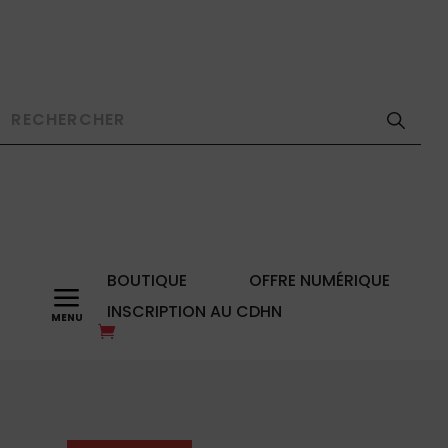
BOUTIQUE
OFFRE NUMÉRIQUE
a
INSCRIPTION AU CDHN