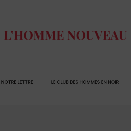
NOTRE LETTRE
LE CLUB DES HOMMES EN NOIR