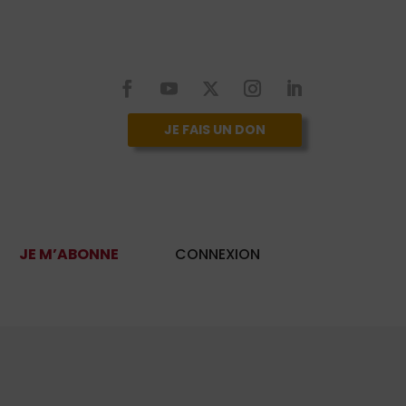
JE FAIS UN DON
JE M’ABONNE
CONNEXION