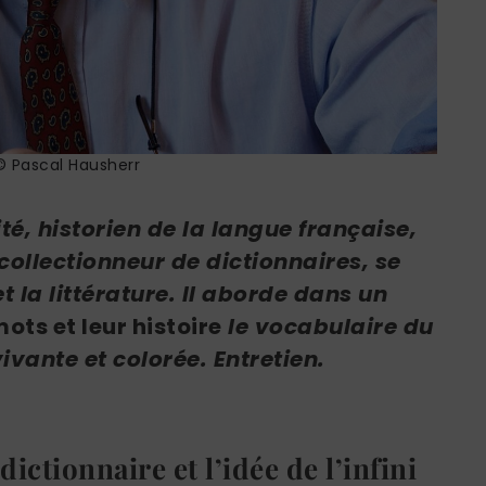
© Pascal Hausherr
té, historien de la langue française,
collectionneur de dictionnaires, se
 la littérature. Il aborde dans un
mots et leur histoire
le vocabulaire du
vante et colorée. Entretien.
dictionnaire et l’idée de l’infini