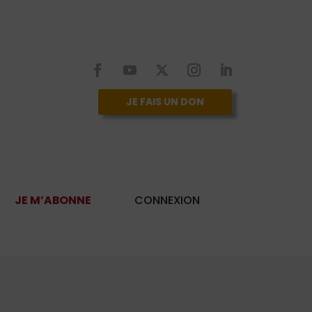
JE FAIS UN DON
JE M’ABONNE
CONNEXION