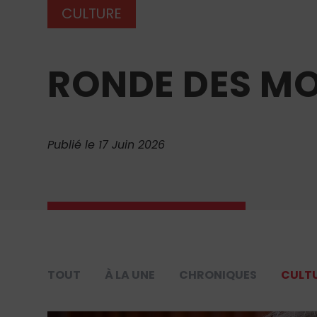
CULTURE
RONDE DES MO
Publié le 17 Juin 2026
TOUT
À LA UNE
CHRONIQUES
CULT