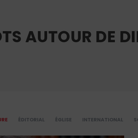
TS AUTOUR DE DI
URE
ÉDITORIAL
ÉGLISE
INTERNATIONAL
S