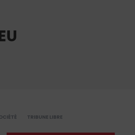
EU
OCIÉTÉ
TRIBUNE LIBRE