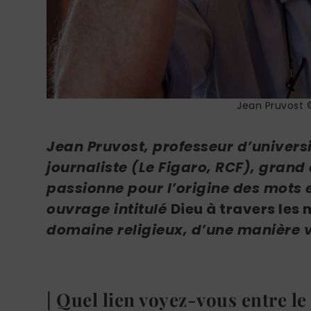
Jean Pruvost 
Jean Pruvost, professeur d’universi
journaliste (Le Figaro, RCF), grand 
passionne pour l’origine des mots et
ouvrage intitulé
Dieu à travers les 
domaine religieux, d’une manière vi
| Quel lien voyez-vous entre le 