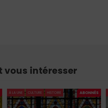
t vous intéresser
À LA UNE
CULTURE
HISTOIRE