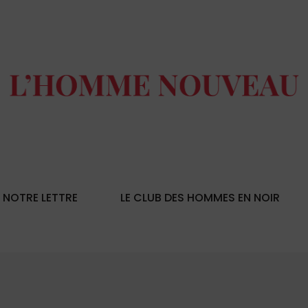
NOTRE LETTRE
LE CLUB DES HOMMES EN NOIR