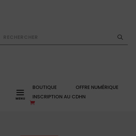
BOUTIQUE
OFFRE NUMÉRIQUE
a
INSCRIPTION AU CDHN