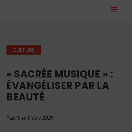
CULTURE
« SACRÉE MUSIQUE » :
ÉVANGÉLISER PAR LA
BEAUTÉ
Publié le 11 Nov 2025