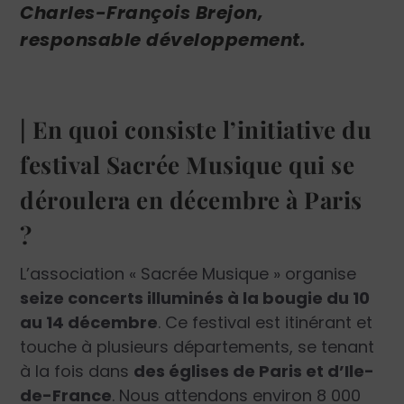
Charles-François Brejon,
responsable développement.
| En quoi consiste l’initiative du
festival Sacrée Musique qui se
déroulera en décembre à Paris
?
L’association « Sacrée Musique » organise
seize concerts illuminés à la bougie du 10
au 14 décembre
. Ce festival est itinérant et
touche à plusieurs départements, se tenant
à la fois dans
des églises de Paris et d’Ile-
de-France
. Nous attendons environ 8 000