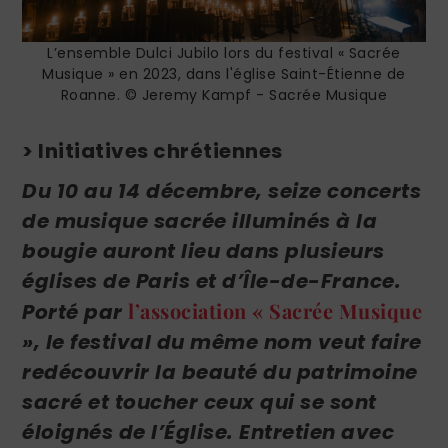
L’ensemble Dulci Jubilo lors du festival « Sacrée
Musique » en 2023, dans l'église Saint-Étienne de
Roanne. © Jeremy Kampf - Sacrée Musique
> Initiatives chrétiennes
Du 10 au 14 décembre, seize concerts
de musique sacrée illuminés à la
bougie auront lieu dans plusieurs
églises de Paris et d’Île-de-France.
l’association « Sacrée Musique
Porté par
», le festival du même nom veut faire
redécouvrir la beauté du patrimoine
sacré et toucher ceux qui se sont
éloignés de l’Église. Entretien avec