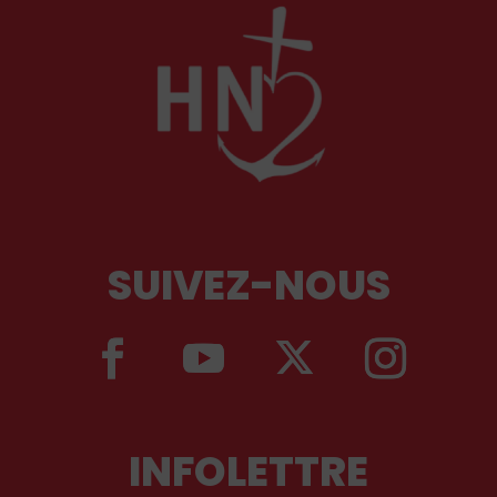
SUIVEZ-NOUS
INFOLETTRE