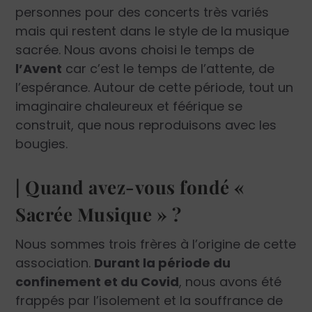
personnes pour des concerts très variés
mais qui restent dans le style de la musique
sacrée. Nous avons choisi le temps de
l’Avent
car c’est le temps de l’attente, de
l’espérance. Autour de cette période, tout un
imaginaire chaleureux et féérique se
construit, que nous reproduisons avec les
bougies.
| Quand avez-vous fondé «
Sacrée Musique » ?
Nous sommes trois frères à l’origine de cette
association.
Durant la période du
confinement et du Covid
, nous avons été
frappés par l’isolement et la souffrance de