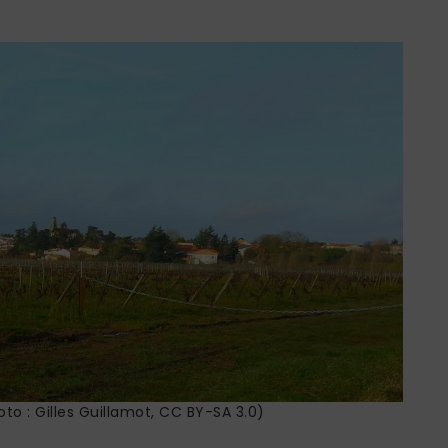
oto : Gilles Guillamot, CC BY-SA 3.0)