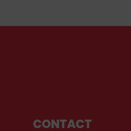
CONTACT