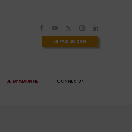
JE FAIS UN DON
JE M’ABONNE
CONNEXION