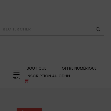
BOUTIQUE
OFFRE NUMÉRIQUE
a
INSCRIPTION AU CDHN