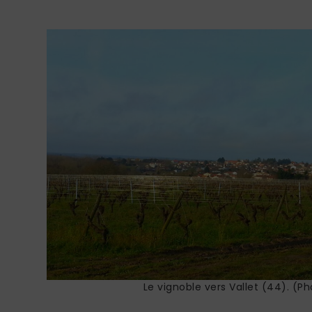
Le vignoble vers Vallet (44). (Ph