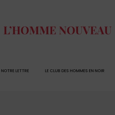
NOTRE LETTRE
LE CLUB DES HOMMES EN NOIR