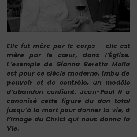
Elle fut mère par le corps – elle est
mère par le cœur, dans l’Église.
L’exemple de
Gianna
Beretta
Molla
est pour ce siècle moderne, imbu de
pouvoir et de contrôle, un modèle
d’abandon confiant. Jean-Paul II a
canonisé cette figure du don total
jusqu’à la mort pour donner la vie, à
l’image du Christ qui nous donna la
Vie.