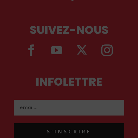
SUIVEZ-NOUS
INFOLETTRE
S'INSCRIRE