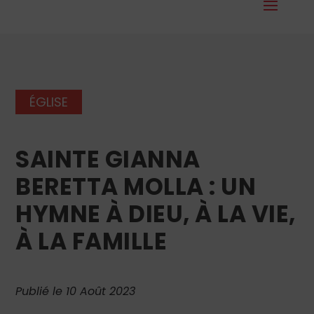
ÉGLISE
SAINTE GIANNA
BERETTA MOLLA : UN
HYMNE À DIEU, À LA VIE,
À LA FAMILLE
Publié le 10 Août 2023